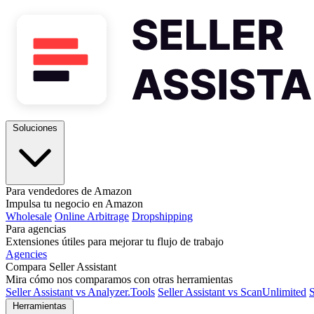
Soluciones
Para vendedores de Amazon
Impulsa tu negocio en Amazon
Wholesale
Online Arbitrage
Dropshipping
Para agencias
Extensiones útiles para mejorar tu flujo de trabajo
Agencies
Compara Seller Assistant
Mira cómo nos comparamos con otras herramientas
Seller Assistant vs Analyzer.Tools
Seller Assistant vs ScanUnlimited
S
Herramientas