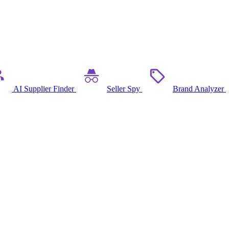
AI Supplier Finder
Seller Spy
Brand Analyzer