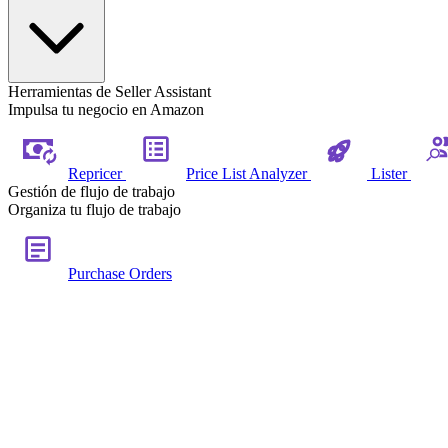
Herramientas de Seller Assistant
Impulsa tu negocio en Amazon
Repricer
Price List Analyzer
Lister
Gestión de flujo de trabajo
Organiza tu flujo de trabajo
Purchase Orders