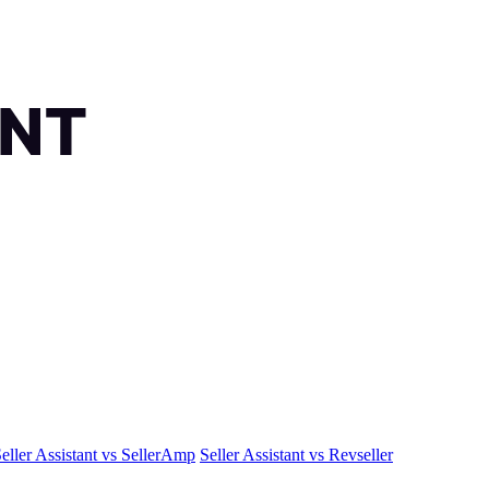
eller Assistant vs SellerAmp
Seller Assistant vs Revseller