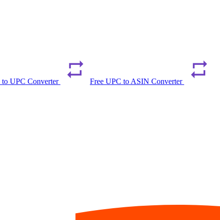
 to UPC Converter
Free UPC to ASIN Converter