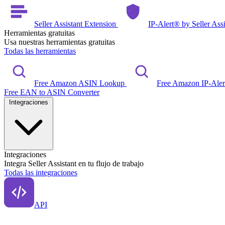
Seller Assistant Extension
IP-Alert® by Seller Ass
Herramientas gratuitas
Usa nuestras herramientas gratuitas
Todas las herramientas
Free Amazon ASIN Lookup
Free Amazon IP-Ale
Free EAN to ASIN Converter
Integraciones
Integraciones
Integra Seller Assistant en tu flujo de trabajo
Todas las integraciones
API