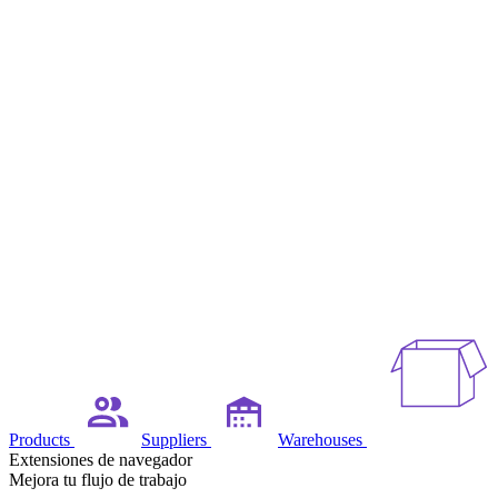
Products
Suppliers
Warehouses
Extensiones de navegador
Mejora tu flujo de trabajo