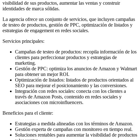
visibilidad de sus productos, aumentar las ventas y construir
identidades de marca sólidas.
La agencia ofrece un conjunto de servicios, que incluyen campañas
de testeo de productos, gestión de PPC, optimización de listados y
estrategias de engagement en redes sociales.
Servicios principales:
Campañas de testeo de productos: recopila información de los
clientes para perfeccionar productos y estrategias de
marketing.
Gestión de PPC: optimiza los anuncios de Amazon y Walmart
para obtener un mejor ROI.
Optimización de listados: listados de productos orientados al
SEO para mejorar el posicionamiento y las conversiones.
Integración con redes sociales: conecta con los clientes a
través de Amazon Posts, contenido en redes sociales y
asociaciones con microinfluencers.
Beneficios para el cliente:
Estrategias a medida alineadas con los términos de Amazon.
Gestión experta de campañas con monitoreo en tiempo real.
Soluciones rentables para aumentar la visibilidad de productos