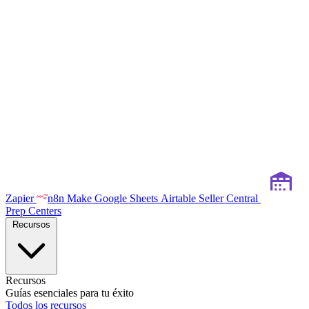
Zapier
n8n
Make
Google Sheets
Airtable
Seller Central
Prep Centers
Recursos
Recursos
Guías esenciales para tu éxito
Todos los recursos