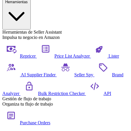
Herramientas
Herramientas de Seller Assistant
Impulsa tu negocio en Amazon
Repricer
Price List Analyzer
Lister
AI Supplier Finder
Seller Spy
Brand
Analyzer
Bulk Restriction Checker
API
Gestión de flujo de trabajo
Organiza tu flujo de trabajo
Purchase Orders