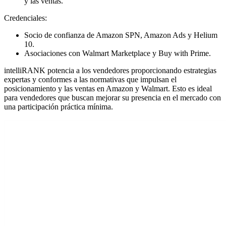
y las ventas.
Credenciales:
Socio de confianza de Amazon SPN, Amazon Ads y Helium
10.
Asociaciones con Walmart Marketplace y Buy with Prime.
intelliRANK potencia a los vendedores proporcionando estrategias
expertas y conformes a las normativas que impulsan el
posicionamiento y las ventas en Amazon y Walmart. Esto es ideal
para vendedores que buscan mejorar su presencia en el mercado con
una participación práctica mínima.