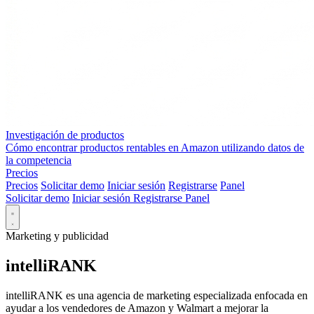
Investigación de productos
Cómo encontrar productos rentables en Amazon utilizando datos de
la competencia
Precios
Precios
Solicitar demo
Iniciar sesión
Registrarse
Panel
Solicitar demo
Iniciar sesión
Registrarse
Panel
Marketing y publicidad
intelliRANK
intelliRANK es una agencia de marketing especializada enfocada en
ayudar a los vendedores de Amazon y Walmart a mejorar la