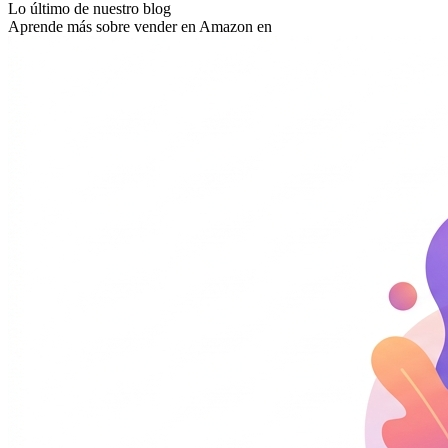
Lo último de nuestro blog
Aprende más sobre vender en Amazon en