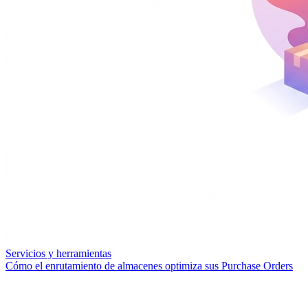
Servicios y herramientas
Cómo el enrutamiento de almacenes optimiza sus Purchase Orders