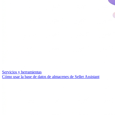
Servicios y herramientas
Cómo usar la base de datos de almacenes de Seller Assistant