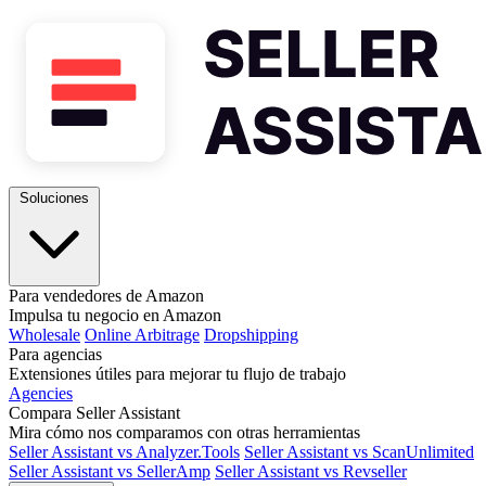
Soluciones
Para vendedores de Amazon
Impulsa tu negocio en Amazon
Wholesale
Online Arbitrage
Dropshipping
Para agencias
Extensiones útiles para mejorar tu flujo de trabajo
Agencies
Compara Seller Assistant
Mira cómo nos comparamos con otras herramientas
Seller Assistant vs Analyzer.Tools
Seller Assistant vs ScanUnlimited
Seller Assistant vs SellerAmp
Seller Assistant vs Revseller