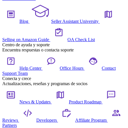
Blog
Seller Assistant University
Selling on Amazon Guide
OA Check List
Centro de ayuda y soporte
Encuentra respuestas o contacta soporte
Help Center
Office Hours
Contact
Support Team
Conecta y crece
Actualizaciones, reseñas y programas de socios
News & Updates
Product Roadmap
Reviews
Developers
Affiliate Program
Partners