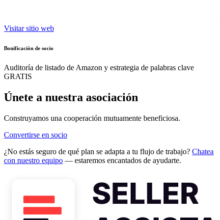
Visitar sitio web
Bonificación de socio
Auditoría de listado de Amazon y estrategia de palabras clave
GRATIS
Únete a nuestra asociación
Construyamos una cooperación mutuamente beneficiosa.
Convertirse en socio
¿No estás seguro de qué plan se adapta a tu flujo de trabajo?
Chatea
con nuestro equipo
— estaremos encantados de ayudarte.