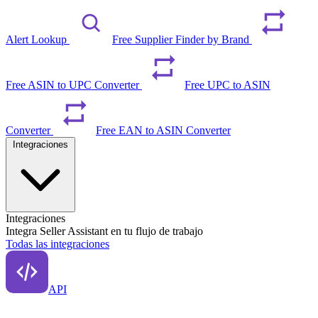
Alert Lookup
Free Supplier Finder by Brand
Free ASIN to UPC Converter
Free UPC to ASIN
Converter
Free EAN to ASIN Converter
Integraciones
Integraciones
Integra Seller Assistant en tu flujo de trabajo
Todas las integraciones
API