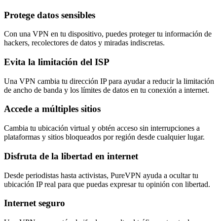
Protege datos sensibles
Con una VPN en tu dispositivo, puedes proteger tu información de
hackers, recolectores de datos y miradas indiscretas.
Evita la limitación del ISP
Una VPN cambia tu dirección IP para ayudar a reducir la limitación
de ancho de banda y los límites de datos en tu conexión a internet.
Accede a múltiples sitios
Cambia tu ubicación virtual y obtén acceso sin interrupciones a
plataformas y sitios bloqueados por región desde cualquier lugar.
Disfruta de la libertad en internet
Desde periodistas hasta activistas, PureVPN ayuda a ocultar tu
ubicación IP real para que puedas expresar tu opinión con libertad.
Internet seguro