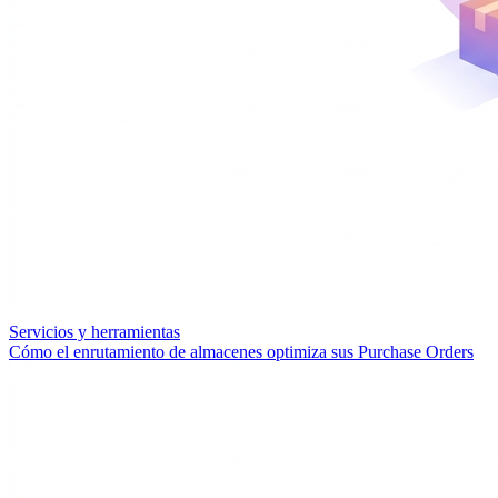
Servicios y herramientas
Cómo el enrutamiento de almacenes optimiza sus Purchase Orders