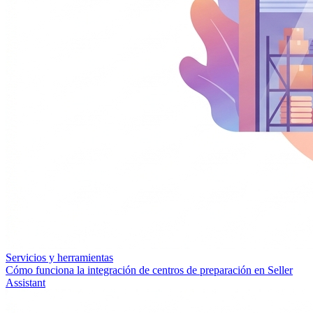
Servicios y herramientas
Cómo funciona la integración de centros de preparación en Seller
Assistant