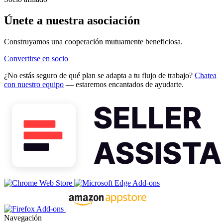
Únete a nuestra asociación
Construyamos una cooperación mutuamente beneficiosa.
Convertirse en socio
¿No estás seguro de qué plan se adapta a tu flujo de trabajo?
Chatea
con nuestro equipo
— estaremos encantados de ayudarte.
Navegación