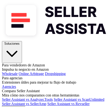
Soluciones
Para vendedores de Amazon
Impulsa tu negocio en Amazon
Wholesale
Online Arbitrage
Dropshipping
Para agencias
Extensiones útiles para mejorar tu flujo de trabajo
Agencies
Compara Seller Assistant
Mira cómo nos comparamos con otras herramientas
Seller Assistant vs Analyzer.Tools
Seller Assistant vs ScanUnlimited
Seller Assistant vs SellerAmp
Seller Assistant vs Revseller