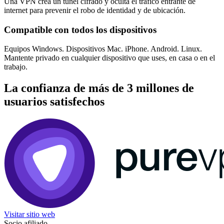
Una VPN crea un túnel cifrado y oculta el tráfico entrante de
internet para prevenir el robo de identidad y de ubicación.
Compatible con todos los dispositivos
Equipos Windows. Dispositivos Mac. iPhone. Android. Linux.
Mantente privado en cualquier dispositivo que uses, en casa o en el
trabajo.
La confianza de más de 3 millones de
usuarios satisfechos
Visitar sitio web
Socio afiliado