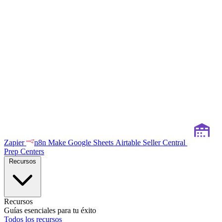
Zapier
n8n
Make
Google Sheets
Airtable
Seller Central
Prep Centers
Recursos
Recursos
Guías esenciales para tu éxito
Todos los recursos