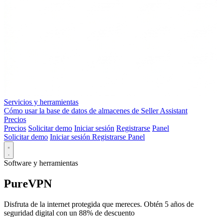
Servicios y herramientas
Cómo usar la base de datos de almacenes de Seller Assistant
Precios
Precios
Solicitar demo
Iniciar sesión
Registrarse
Panel
Solicitar demo
Iniciar sesión
Registrarse
Panel
Software y herramientas
PureVPN
Disfruta de la internet protegida que mereces. Obtén 5 años de
seguridad digital con un 88% de descuento