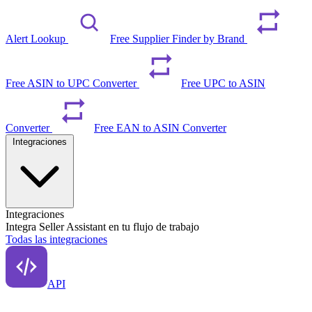
Alert Lookup
Free Supplier Finder by Brand
Free ASIN to UPC Converter
Free UPC to ASIN
Converter
Free EAN to ASIN Converter
Integraciones
Integraciones
Integra Seller Assistant en tu flujo de trabajo
Todas las integraciones
API