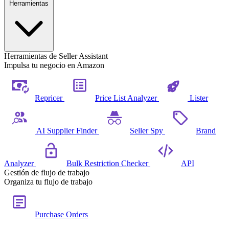
Herramientas
Herramientas de Seller Assistant
Impulsa tu negocio en Amazon
Repricer
Price List Analyzer
Lister
AI Supplier Finder
Seller Spy
Brand
Analyzer
Bulk Restriction Checker
API
Gestión de flujo de trabajo
Organiza tu flujo de trabajo
Purchase Orders