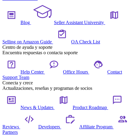
Blog
Seller Assistant University
Selling on Amazon Guide
OA Check List
Centro de ayuda y soporte
Encuentra respuestas o contacta soporte
Help Center
Office Hours
Contact
Support Team
Conecta y crece
Actualizaciones, reseñas y programas de socios
News & Updates
Product Roadmap
Reviews
Developers
Affiliate Program
Partners