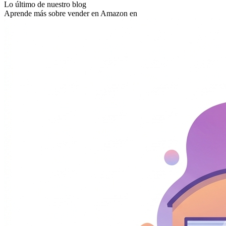
Lo último de nuestro blog
Aprende más sobre vender en Amazon en