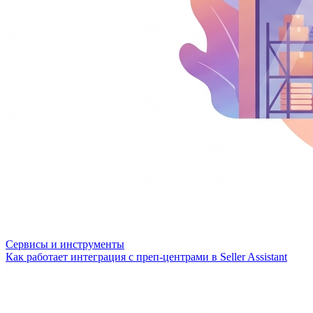
Сервисы и инструменты
Как работает интеграция с преп-центрами в Seller Assistant