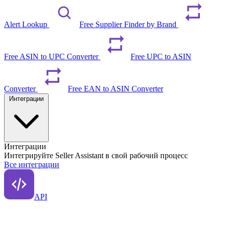
Alert Lookup
Free Supplier Finder by Brand
Free ASIN to UPC Converter
Free UPC to ASIN
Converter
Free EAN to ASIN Converter
Интеграции
Интеграции
Интегрируйте Seller Assistant в свой рабочий процесс
Все интеграции
API