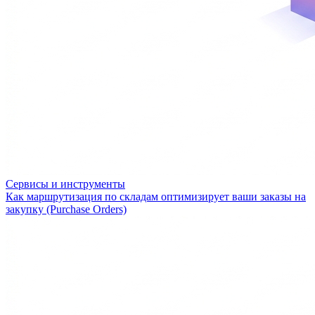
Сервисы и инструменты
Как маршрутизация по складам оптимизирует ваши заказы на
закупку (Purchase Orders)