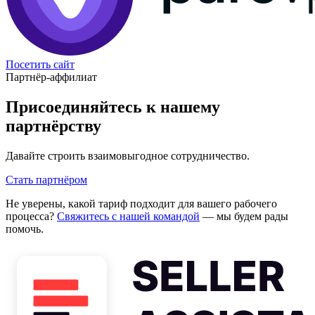
Посетить сайт
Партнёр-аффилиат
Присоединяйтесь к нашему
партнёрству
Давайте строить взаимовыгодное сотрудничество.
Стать партнёром
Не уверены, какой тариф подходит для вашего рабочего
процесса?
Свяжитесь с нашей командой
— мы будем рады
помочь.