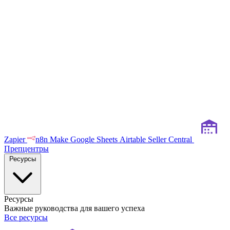
Zapier
n8n
Make
Google Sheets
Airtable
Seller Central
Препцентры
Ресурсы
Ресурсы
Важные руководства для вашего успеха
Все ресурсы