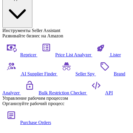
Инструменты Seller Assistant
Развивайте бизнес на Amazon
Repricer
Price List Analyzer
Lister
AI Supplier Finder
Seller Spy
Brand
Analyzer
Bulk Restriction Checker
API
Управление рабочим процессом
Организуйте рабочий процесс
Purchase Orders