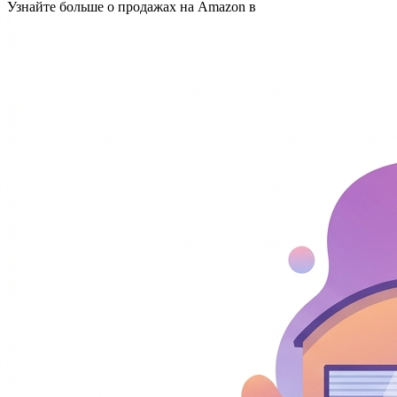
Узнайте больше о продажах на Amazon в