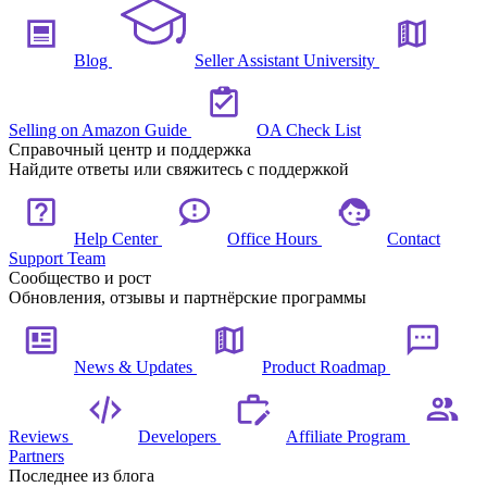
Blog
Seller Assistant University
Selling on Amazon Guide
OA Check List
Справочный центр и поддержка
Найдите ответы или свяжитесь с поддержкой
Help Center
Office Hours
Contact
Support Team
Сообщество и рост
Обновления, отзывы и партнёрские программы
News & Updates
Product Roadmap
Reviews
Developers
Affiliate Program
Partners
Последнее из блога