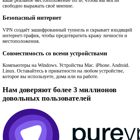
ваше реальное местоположение по IP, чтобы вы могли
свободно выражать своё мнение.
Безопасный интернет
VPN создаёт зашифрованный туннель и скрывает входящий
интернет-трафик, чтобы предотвратить кражу личности и
местоположения.
Совместимость со всеми устройствами
Компьютеры на Windows. Устройства Mac. iPhone. Android.
Linux. Оставайтесь в приватности на любом устройстве,
которое вы используете, дома или на работе.
Нам доверяют более 3 миллионов
довольных пользователей