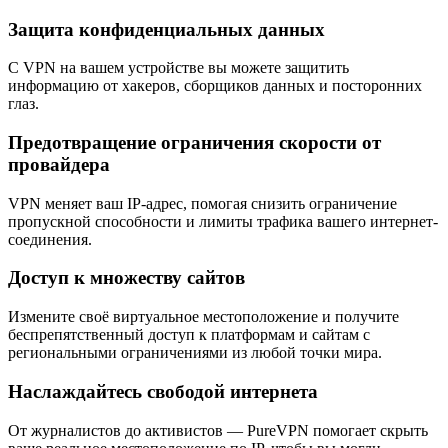
Защита конфиденциальных данных
С VPN на вашем устройстве вы можете защитить
информацию от хакеров, сборщиков данных и посторонних
глаз.
Предотвращение ограничения скорости от
провайдера
VPN меняет ваш IP-адрес, помогая снизить ограничение
пропускной способности и лимиты трафика вашего интернет-
соединения.
Доступ к множеству сайтов
Измените своё виртуальное местоположение и получите
беспрепятственный доступ к платформам и сайтам с
региональными ограничениями из любой точки мира.
Наслаждайтесь свободой интернета
От журналистов до активистов — PureVPN помогает скрыть