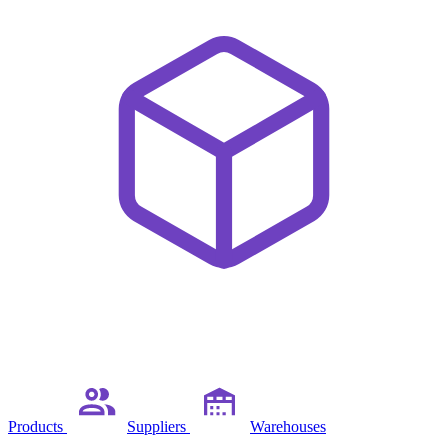
Products
Suppliers
Warehouses