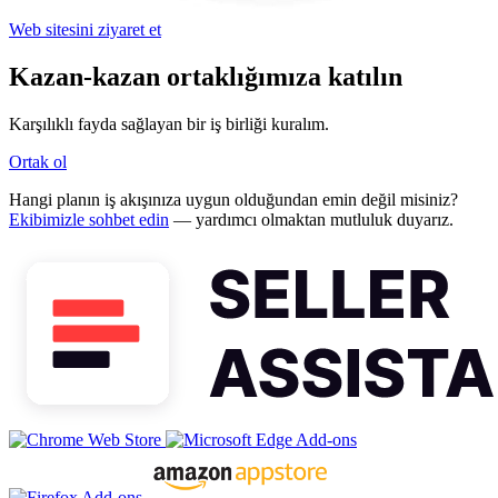
Web sitesini ziyaret et
Kazan-kazan ortaklığımıza katılın
Karşılıklı fayda sağlayan bir iş birliği kuralım.
Ortak ol
Hangi planın iş akışınıza uygun olduğundan emin değil misiniz?
Ekibimizle sohbet edin
— yardımcı olmaktan mutluluk duyarız.