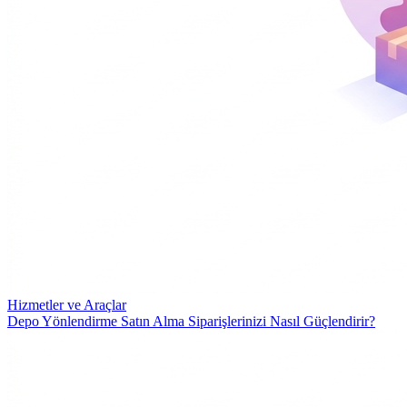
Hizmetler ve Araçlar
Depo Yönlendirme Satın Alma Siparişlerinizi Nasıl Güçlendirir?