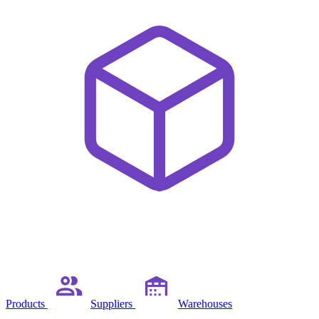
Products
Suppliers
Warehouses