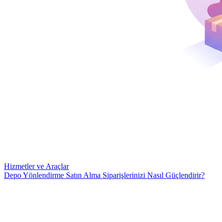
Hizmetler ve Araçlar
Depo Yönlendirme Satın Alma Siparişlerinizi Nasıl Güçlendirir?