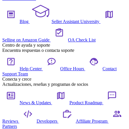
Blog
Seller Assistant University
Selling on Amazon Guide
OA Check List
Centro de ayuda y soporte
Encuentra respuestas o contacta soporte
Help Center
Office Hours
Contact
Support Team
Conecta y crece
Actualizaciones, reseñas y programas de socios
News & Updates
Product Roadmap
Reviews
Developers
Affiliate Program
Partners