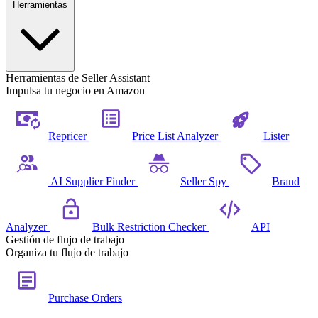
Herramientas
Herramientas de Seller Assistant
Impulsa tu negocio en Amazon
Repricer
Price List Analyzer
Lister
AI Supplier Finder
Seller Spy
Brand
Analyzer
Bulk Restriction Checker
API
Gestión de flujo de trabajo
Organiza tu flujo de trabajo
Purchase Orders