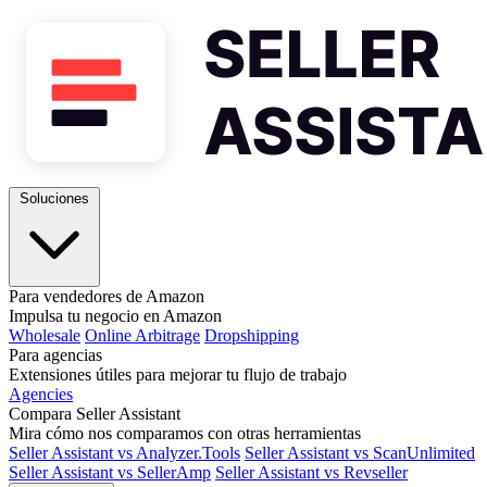
Soluciones
Para vendedores de Amazon
Impulsa tu negocio en Amazon
Wholesale
Online Arbitrage
Dropshipping
Para agencias
Extensiones útiles para mejorar tu flujo de trabajo
Agencies
Compara Seller Assistant
Mira cómo nos comparamos con otras herramientas
Seller Assistant vs Analyzer.Tools
Seller Assistant vs ScanUnlimited
Seller Assistant vs SellerAmp
Seller Assistant vs Revseller