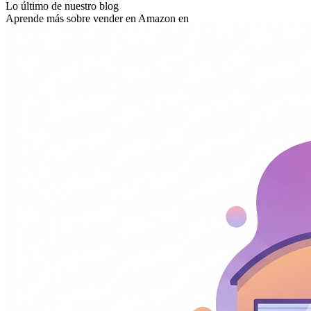
Lo último de nuestro blog
Aprende más sobre vender en Amazon en