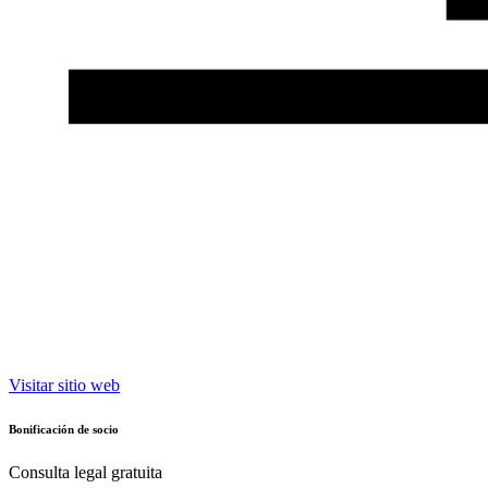
Visitar sitio web
Bonificación de socio
Consulta legal gratuita