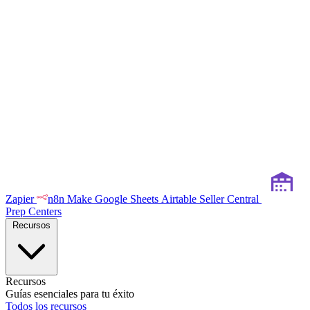
Zapier
n8n
Make
Google Sheets
Airtable
Seller Central
Prep Centers
Recursos
Recursos
Guías esenciales para tu éxito
Todos los recursos