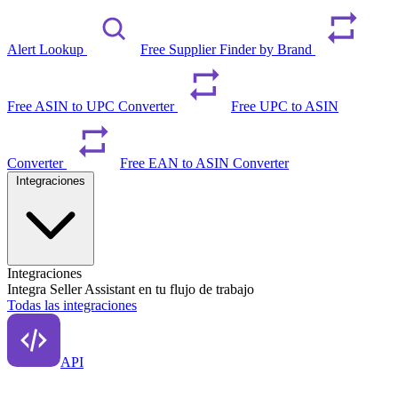
Alert Lookup
Free Supplier Finder by Brand
Free ASIN to UPC Converter
Free UPC to ASIN
Converter
Free EAN to ASIN Converter
Integraciones
Integraciones
Integra Seller Assistant en tu flujo de trabajo
Todas las integraciones
API