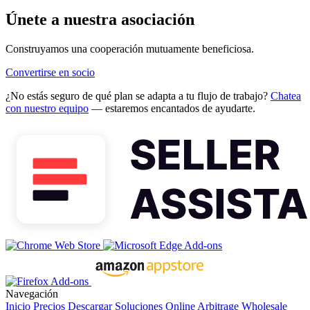
Únete a nuestra asociación
Construyamos una cooperación mutuamente beneficiosa.
Convertirse en socio
¿No estás seguro de qué plan se adapta a tu flujo de trabajo?
Chatea
con nuestro equipo
— estaremos encantados de ayudarte.
Navegación
Inicio
Precios
Descargar
Soluciones
Online Arbitrage
Wholesale