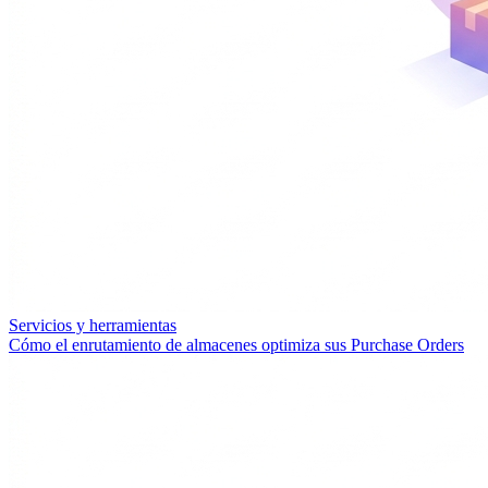
Servicios y herramientas
Cómo el enrutamiento de almacenes optimiza sus Purchase Orders