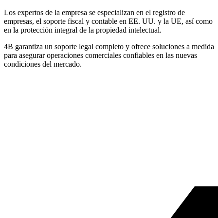
Los expertos de la empresa se especializan en el registro de
empresas, el soporte fiscal y contable en EE. UU. y la UE, así como
en la protección integral de la propiedad intelectual.
4B garantiza un soporte legal completo y ofrece soluciones a medida
para asegurar operaciones comerciales confiables en las nuevas
condiciones del mercado.