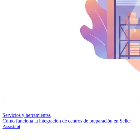
Servicios y herramientas
Cómo funciona la integración de centros de preparación en Seller
Assistant