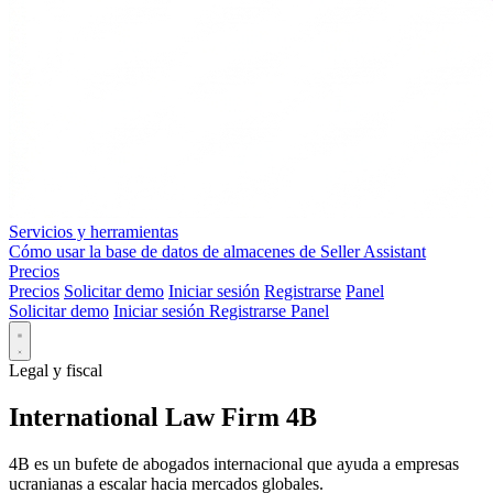
Servicios y herramientas
Cómo usar la base de datos de almacenes de Seller Assistant
Precios
Precios
Solicitar demo
Iniciar sesión
Registrarse
Panel
Solicitar demo
Iniciar sesión
Registrarse
Panel
Legal y fiscal
International Law Firm 4B
4B es un bufete de abogados internacional que ayuda a empresas
ucranianas a escalar hacia mercados globales.