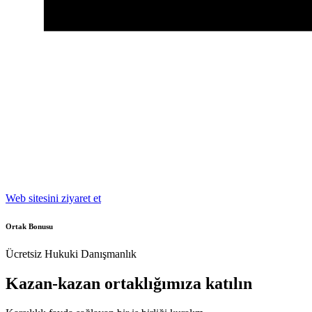
Web sitesini ziyaret et
Ortak Bonusu
Ücretsiz Hukuki Danışmanlık
Kazan-kazan ortaklığımıza katılın