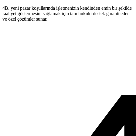
4B, yeni pazar koşullarında işletmenizin kendinden emin bir şekilde
faaliyet göstermesini sağlamak için tam hukuki destek garanti eder
ve özel çözümler sunar.