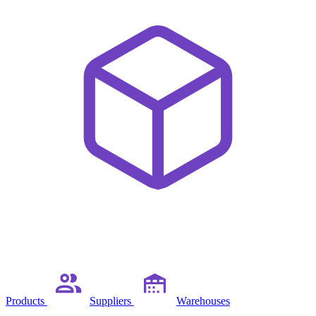
Products
Suppliers
Warehouses