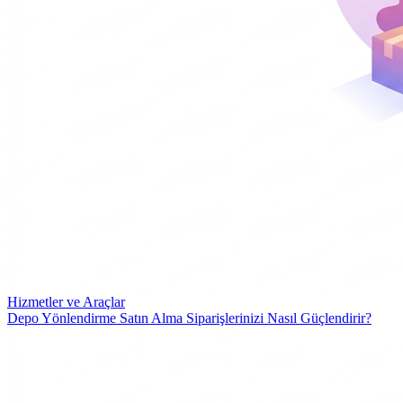
Hizmetler ve Araçlar
Depo Yönlendirme Satın Alma Siparişlerinizi Nasıl Güçlendirir?