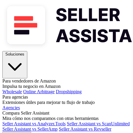
Soluciones
Para vendedores de Amazon
Impulsa tu negocio en Amazon
Wholesale
Online Arbitrage
Dropshipping
Para agencias
Extensiones útiles para mejorar tu flujo de trabajo
Agencies
Compara Seller Assistant
Mira cómo nos comparamos con otras herramientas
Seller Assistant vs Analyzer.Tools
Seller Assistant vs ScanUnlimited
Seller Assistant vs SellerAmp
Seller Assistant vs Revseller