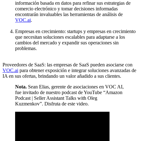
información basada en datos para refinar sus estrategias de
comercio electrónico y tomar decisiones informadas
encontrarán invaluables las herramientas de análisis de
VOC.ai
.
Empresas en crecimiento: startups y empresas en crecimiento
que necesitan soluciones escalables para adaptarse a los
cambios del mercado y expandir sus operaciones sin
problemas.
Proveedores de SaaS: las empresas de SaaS pueden asociarse con
VOC.ai
para obtener exposición e integrar soluciones avanzadas de
IA en sus ofertas, brindando un valor añadido a sus clientes.
Nota.
Sean Elias, gerente de asociaciones en VOC AI,
fue invitado de nuestro podcast de YouTube “Amazon
Podcast | Seller Assistant Talks with Oleg
Kuzmenkov”. Disfruta de este video.