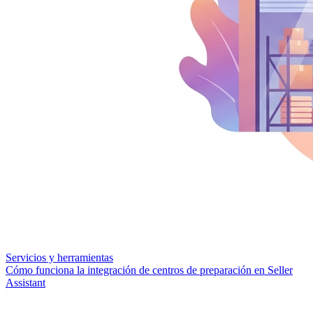
Servicios y herramientas
Cómo funciona la integración de centros de preparación en Seller
Assistant