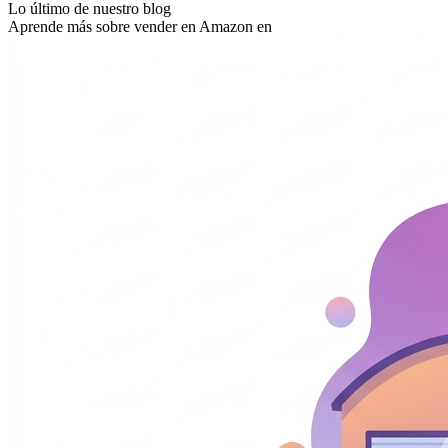
Lo último de nuestro blog
Aprende más sobre vender en Amazon en