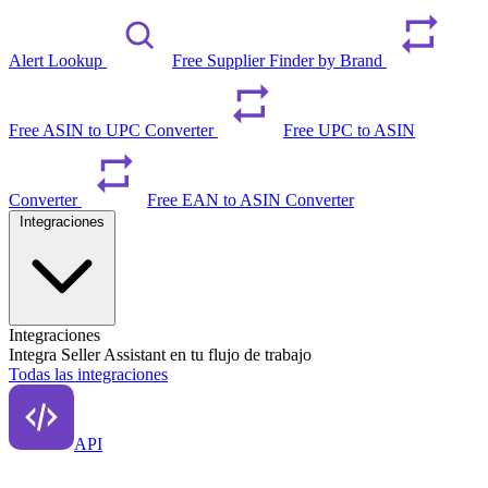
Alert Lookup
Free Supplier Finder by Brand
Free ASIN to UPC Converter
Free UPC to ASIN
Converter
Free EAN to ASIN Converter
Integraciones
Integraciones
Integra Seller Assistant en tu flujo de trabajo
Todas las integraciones
API