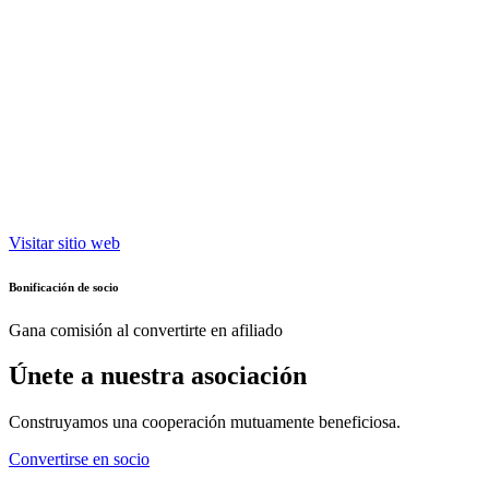
Visitar sitio web
Bonificación de socio
Gana comisión al convertirte en afiliado
Únete a nuestra asociación
Construyamos una cooperación mutuamente beneficiosa.
Convertirse en socio