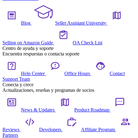
Blog
Seller Assistant University
Selling on Amazon Guide
OA Check List
Centro de ayuda y soporte
Encuentra respuestas o contacta soporte
Help Center
Office Hours
Contact
Support Team
Conecta y crece
Actualizaciones, reseñas y programas de socios
News & Updates
Product Roadmap
Reviews
Developers
Affiliate Program
Partners