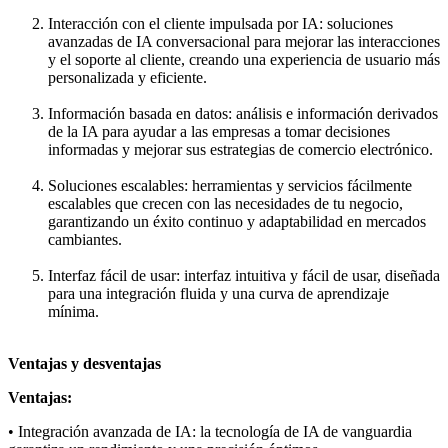
Interacción con el cliente impulsada por IA: soluciones
avanzadas de IA conversacional para mejorar las interacciones
y el soporte al cliente, creando una experiencia de usuario más
personalizada y eficiente.
Información basada en datos: análisis e información derivados
de la IA para ayudar a las empresas a tomar decisiones
informadas y mejorar sus estrategias de comercio electrónico.
Soluciones escalables: herramientas y servicios fácilmente
escalables que crecen con las necesidades de tu negocio,
garantizando un éxito continuo y adaptabilidad en mercados
cambiantes.
Interfaz fácil de usar: interfaz intuitiva y fácil de usar, diseñada
para una integración fluida y una curva de aprendizaje
mínima.
Ventajas y desventajas
Ventajas:
• Integración avanzada de IA: la tecnología de IA de vanguardia