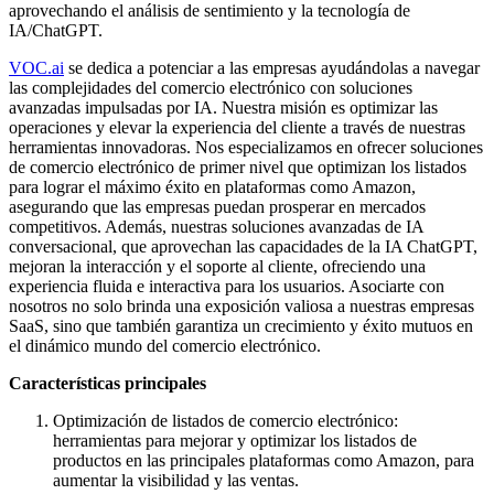
aprovechando el análisis de sentimiento y la tecnología de
IA/ChatGPT.
VOC.ai
se dedica a potenciar a las empresas ayudándolas a navegar
las complejidades del comercio electrónico con soluciones
avanzadas impulsadas por IA. Nuestra misión es optimizar las
operaciones y elevar la experiencia del cliente a través de nuestras
herramientas innovadoras. Nos especializamos en ofrecer soluciones
de comercio electrónico de primer nivel que optimizan los listados
para lograr el máximo éxito en plataformas como Amazon,
asegurando que las empresas puedan prosperar en mercados
competitivos. Además, nuestras soluciones avanzadas de IA
conversacional, que aprovechan las capacidades de la IA ChatGPT,
mejoran la interacción y el soporte al cliente, ofreciendo una
experiencia fluida e interactiva para los usuarios. Asociarte con
nosotros no solo brinda una exposición valiosa a nuestras empresas
SaaS, sino que también garantiza un crecimiento y éxito mutuos en
el dinámico mundo del comercio electrónico.
Características principales
Optimización de listados de comercio electrónico:
herramientas para mejorar y optimizar los listados de
productos en las principales plataformas como Amazon, para
aumentar la visibilidad y las ventas.