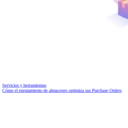
Servicios y herramientas
Cómo el enrutamiento de almacenes optimiza sus Purchase Orders