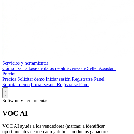
Servicios y herramientas
Cómo usar la base de datos de almacenes de Seller Assistant
Precios
Precios
Solicitar demo
Iniciar sesión
Registrarse
Panel
Solicitar demo
Iniciar sesión
Registrarse
Panel
Software y herramientas
VOC AI
VOC AI ayuda a los vendedores (marcas) a identificar
oportunidades de mercado y definir productos ganadores