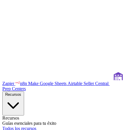
Zapier
n8n
Make
Google Sheets
Airtable
Seller Central
Prep Centers
Recursos
Recursos
Guías esenciales para tu éxito
Todos los recursos