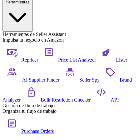
Herramientas
Herramientas de Seller Assistant
Impulsa tu negocio en Amazon
Repricer
Price List Analyzer
Lister
AI Supplier Finder
Seller Spy
Brand
Analyzer
Bulk Restriction Checker
API
Gestión de flujo de trabajo
Organiza tu flujo de trabajo
Purchase Orders