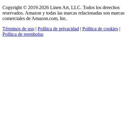
Copyright © 2019-2026 Linen Art, LLC. Todos los derechos
reservados. Amazon y todas las marcas relacionadas son marcas
comerciales de Amazon.com, Inc.
Términos de uso
|
Política de privacidad
|
Política de cookies
|
Política de reembolso