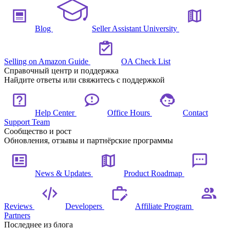
Blog
Seller Assistant University
Selling on Amazon Guide
OA Check List
Справочный центр и поддержка
Найдите ответы или свяжитесь с поддержкой
Help Center
Office Hours
Contact
Support Team
Сообщество и рост
Обновления, отзывы и партнёрские программы
News & Updates
Product Roadmap
Reviews
Developers
Affiliate Program
Partners
Последнее из блога