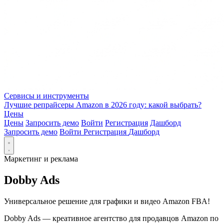
Сервисы и инструменты
Лучшие репрайсеры Amazon в 2026 году: какой выбрать?
Цены
Цены
Запросить демо
Войти
Регистрация
Дашборд
Запросить демо
Войти
Регистрация
Дашборд
Маркетинг и реклама
Dobby Ads
Универсальное решение для графики и видео Amazon FBA!
Dobby Ads — креативное агентство для продавцов Amazon по