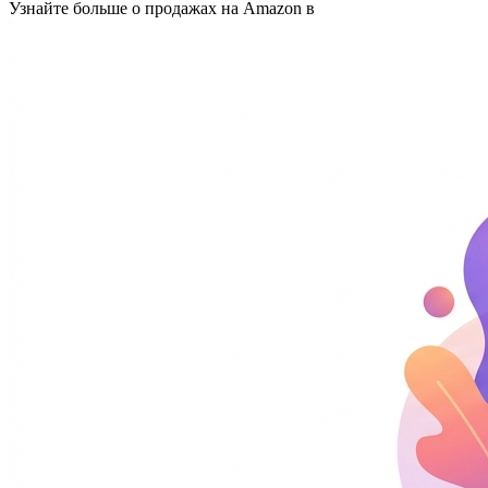
Узнайте больше о продажах на Amazon в