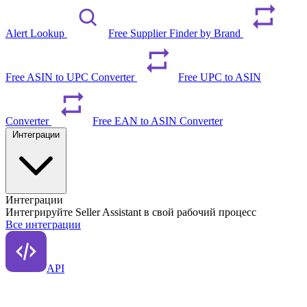
Alert Lookup
Free Supplier Finder by Brand
Free ASIN to UPC Converter
Free UPC to ASIN
Converter
Free EAN to ASIN Converter
Интеграции
Интеграции
Интегрируйте Seller Assistant в свой рабочий процесс
Все интеграции
API