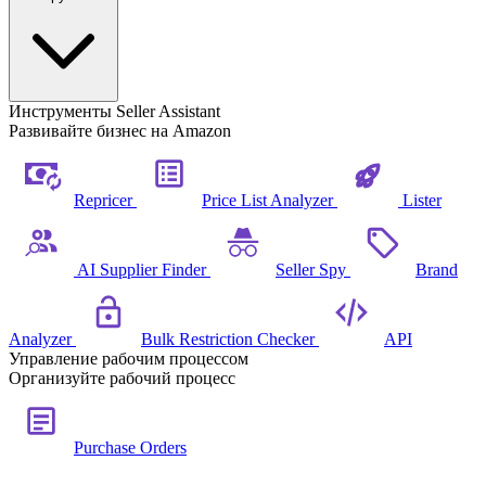
Инструменты Seller Assistant
Развивайте бизнес на Amazon
Repricer
Price List Analyzer
Lister
AI Supplier Finder
Seller Spy
Brand
Analyzer
Bulk Restriction Checker
API
Управление рабочим процессом
Организуйте рабочий процесс
Purchase Orders