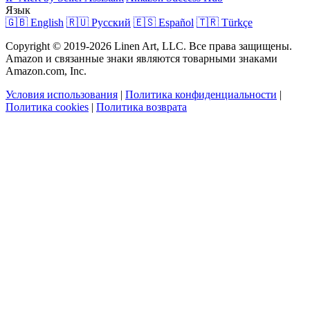
Язык
🇬🇧 English
🇷🇺 Русский
🇪🇸 Español
🇹🇷 Türkçe
Copyright © 2019-2026 Linen Art, LLC. Все права защищены.
Amazon и связанные знаки являются товарными знаками
Amazon.com, Inc.
Условия использования
|
Политика конфиденциальности
|
Политика cookies
|
Политика возврата