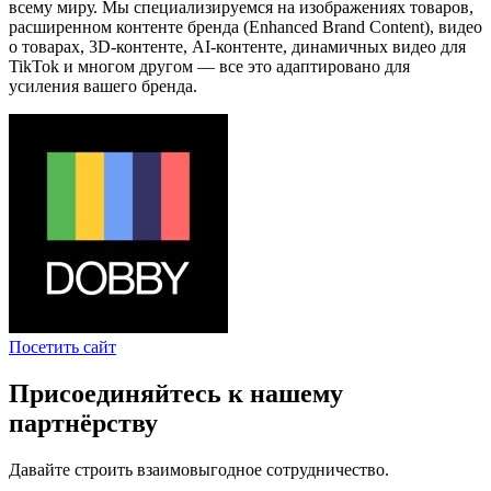
всему миру. Мы специализируемся на изображениях товаров,
расширенном контенте бренда (Enhanced Brand Content), видео
о товарах, 3D-контенте, AI-контенте, динамичных видео для
TikTok и многом другом — все это адаптировано для
усиления вашего бренда.
Посетить сайт
Присоединяйтесь к нашему
партнёрству
Давайте строить взаимовыгодное сотрудничество.