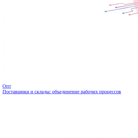
Опт
Поставщики и склады: объединение рабочих процессов