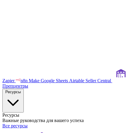
Zapier
n8n
Make
Google Sheets
Airtable
Seller Central
Препцентры
Ресурсы
Ресурсы
Важные руководства для вашего успеха
Все ресурсы