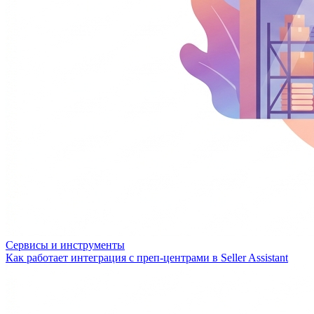
Сервисы и инструменты
Как работает интеграция с преп-центрами в Seller Assistant