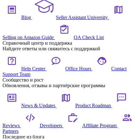
Blog
Seller Assistant University
Selling on Amazon Guide
OA Check List
Справочный центр и поддержка
Найдите ответы или свяжитесь с поддержкой
Help Center
Office Hours
Contact
Support Team
Сообщество и рост
Обновления, отзывы и партнёрские программы
News & Updates
Product Roadmap
Reviews
Developers
Affiliate Program
Partners
Последнее из блога