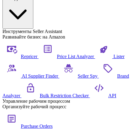
Инструменты Seller Assistant
Развивайте бизнес на Amazon
Repricer
Price List Analyzer
Lister
AI Supplier Finder
Seller Spy
Brand
Analyzer
Bulk Restriction Checker
API
Управление рабочим процессом
Организуйте рабочий процесс
Purchase Orders