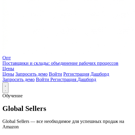
Опт
Поставщики и склады: объединение рабочих процессов
Цены
Цены
Запросить демо
Войти
Регистрация
Дашборд
Запросить демо
Войти
Регистрация
Дашборд
Обучение
Global Sellers
Global Sellers — все необходимое для успешных продаж на
Amazon