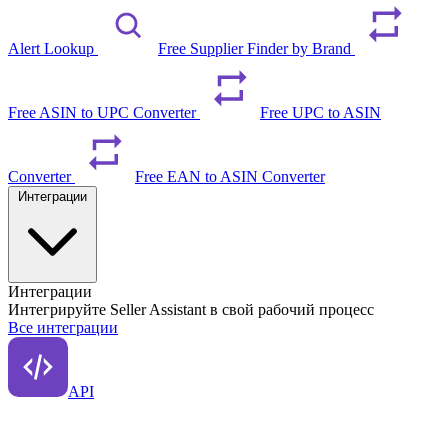
Alert Lookup
Free Supplier Finder by Brand
Free ASIN to UPC Converter
Free UPC to ASIN
Converter
Free EAN to ASIN Converter
Интеграции
Интеграции
Интегрируйте Seller Assistant в свой рабочий процесс
Все интеграции
API