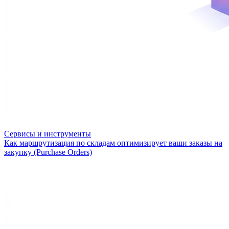
Сервисы и инструменты
Как маршрутизация по складам оптимизирует ваши заказы на
закупку (Purchase Orders)