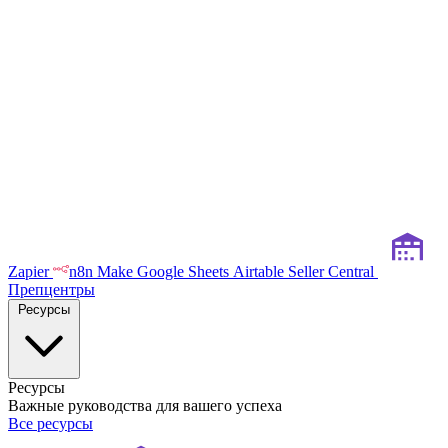
Zapier
n8n
Make
Google Sheets
Airtable
Seller Central
Препцентры
Ресурсы
Ресурсы
Важные руководства для вашего успеха
Все ресурсы