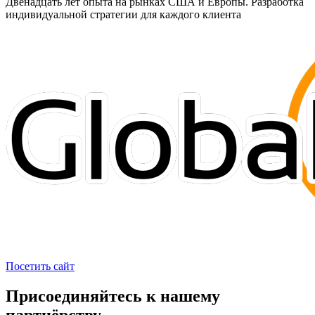
Двенадцать лет опыта на рынках США и Европы. Разработка
индивидуальной стратегии для каждого клиента
Посетить сайт
Присоединяйтесь к нашему
партнёрству