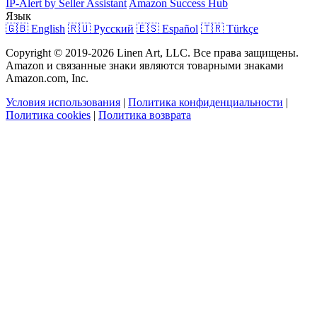
IP-Alert by Seller Assistant
Amazon Success Hub
Язык
🇬🇧 English
🇷🇺 Русский
🇪🇸 Español
🇹🇷 Türkçe
Copyright © 2019-2026 Linen Art, LLC. Все права защищены.
Amazon и связанные знаки являются товарными знаками
Amazon.com, Inc.
Условия использования
|
Политика конфиденциальности
|
Политика cookies
|
Политика возврата