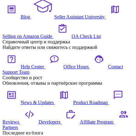
Blog
Seller Assistant University
Selling on Amazon Guide
OA Check List
Справочный центр и поддержка
Найдите ответы или свяжитесь с поддержкой
Help Center
Office Hours
Contact
Support Team
Сообщество и рост
Обновления, отзывы и партнёрские программы
News & Updates
Product Roadmap
Reviews
Developers
Affiliate Program
Partners
Последнее из блога