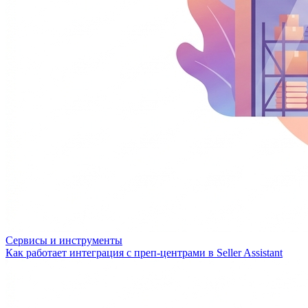
Сервисы и инструменты
Как работает интеграция с преп-центрами в Seller Assistant