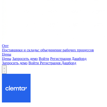
Опт
Поставщики и склады: объединение рабочих процессов
Цены
Цены
Запросить демо
Войти
Регистрация
Дашборд
Запросить демо
Войти
Регистрация
Дашборд