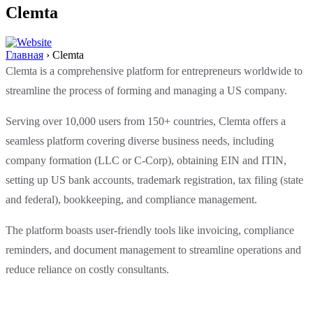
Clemta
Главная
›
Clemta
Clemta is a comprehensive platform for entrepreneurs worldwide to
streamline the process of forming and managing a US company.
Serving over 10,000 users from 150+ countries, Clemta offers a
seamless platform covering diverse business needs, including
company formation (LLC or C-Corp), obtaining EIN and ITIN,
setting up US bank accounts, trademark registration, tax filing (state
and federal), bookkeeping, and compliance management.
The platform boasts user-friendly tools like invoicing, compliance
reminders, and document management to streamline operations and
reduce reliance on costly consultants.