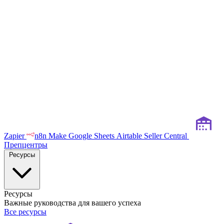
Zapier
n8n
Make
Google Sheets
Airtable
Seller Central
Препцентры
Ресурсы
Ресурсы
Важные руководства для вашего успеха
Все ресурсы