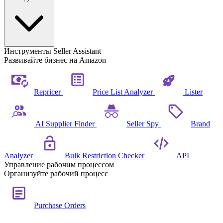
Инструменты Seller Assistant
Развивайте бизнес на Amazon
Repricer
Price List Analyzer
Lister
AI Supplier Finder
Seller Spy
Brand
Analyzer
Bulk Restriction Checker
API
Управление рабочим процессом
Организуйте рабочий процесс
Purchase Orders