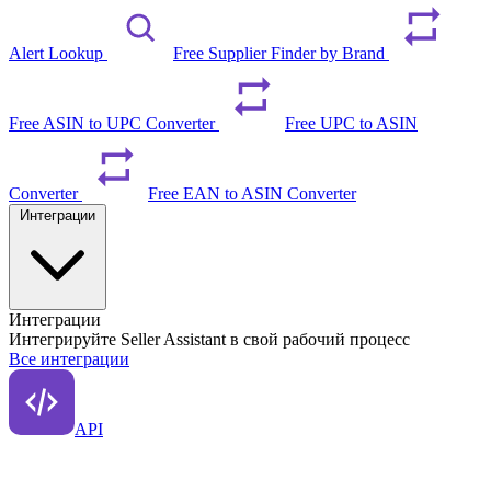
Alert Lookup
Free Supplier Finder by Brand
Free ASIN to UPC Converter
Free UPC to ASIN
Converter
Free EAN to ASIN Converter
Интеграции
Интеграции
Интегрируйте Seller Assistant в свой рабочий процесс
Все интеграции
API