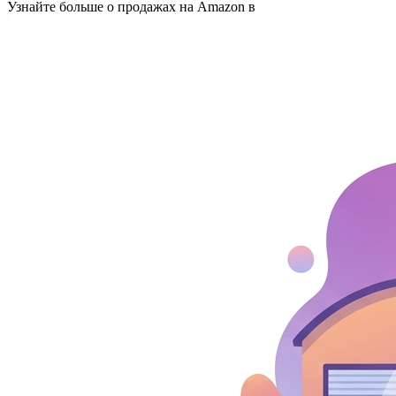
Узнайте больше о продажах на Amazon в