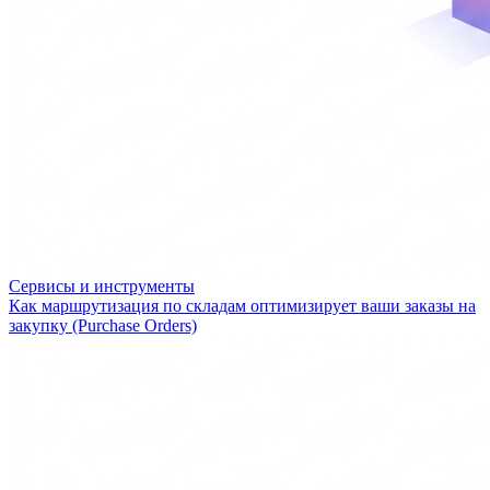
Сервисы и инструменты
Как маршрутизация по складам оптимизирует ваши заказы на
закупку (Purchase Orders)