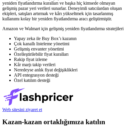
yeniden fiyatlandırma kuralları ve başka hiç kimsede olmayan
gelişmiş pazar yeri verileri sunarlar. Deneyimli satıcılardan oluşan
ekipleri, satışları artırmak ve kârı yükseltmek için tasarlanmış
kullanımı kolay bir yeniden fiyatlandırma aracı geliştirmiştir.
Amazon ve Walmart için gelişmiş yeniden fiyatlandırma stratejileri
Yapay zeka ile Buy Box’ı kazanın
Çok kanallı listeleme yönetimi
Gelişmiş envanter yönetimi
Özelleştirilebilir fiyat kuralları
Rakip fiyat izleme
Kâr marjı takip verileri
Neredeyse anlık fiyat değişiklikleri
API entegrasyon desteği
Özel katılım desteği
Web sitesini ziyaret et
Kazan-kazan ortaklığımıza katılın