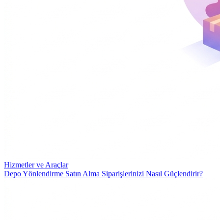
Hizmetler ve Araçlar
Depo Yönlendirme Satın Alma Siparişlerinizi Nasıl Güçlendirir?