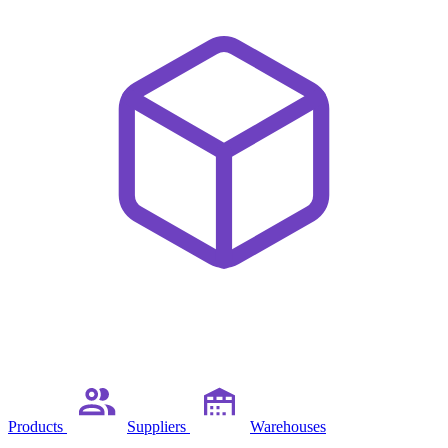
Products
Suppliers
Warehouses