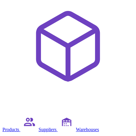
Products
Suppliers
Warehouses