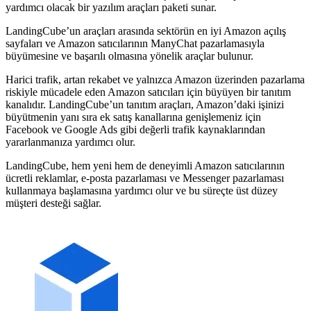
yardımcı olacak bir yazılım araçları paketi sunar.
LandingCube’un araçları arasında sektörün en iyi Amazon açılış
sayfaları ve Amazon satıcılarının ManyChat pazarlamasıyla
büyümesine ve başarılı olmasına yönelik araçlar bulunur.
Harici trafik, artan rekabet ve yalnızca Amazon üzerinden pazarlama
riskiyle mücadele eden Amazon satıcıları için büyüyen bir tanıtım
kanalıdır. LandingCube’un tanıtım araçları, Amazon’daki işinizi
büyütmenin yanı sıra ek satış kanallarına genişlemeniz için
Facebook ve Google Ads gibi değerli trafik kaynaklarından
yararlanmanıza yardımcı olur.
LandingCube, hem yeni hem de deneyimli Amazon satıcılarının
ücretli reklamlar, e-posta pazarlaması ve Messenger pazarlaması
kullanmaya başlamasına yardımcı olur ve bu süreçte üst düzey
müşteri desteği sağlar.