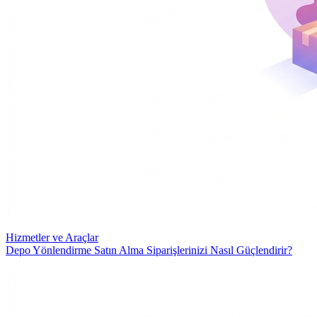
Hizmetler ve Araçlar
Depo Yönlendirme Satın Alma Siparişlerinizi Nasıl Güçlendirir?