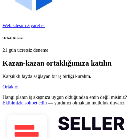
Web sitesini ziyaret et
Ortak Bonusu
21 gün ücretsiz deneme
Kazan-kazan ortaklığımıza katılın
Karşılıklı fayda sağlayan bir iş birliği kuralım.
Ortak ol
Hangi planın iş akışınıza uygun olduğundan emin değil misiniz?
Ekibimizle sohbet edin
— yardımcı olmaktan mutluluk duyarız.