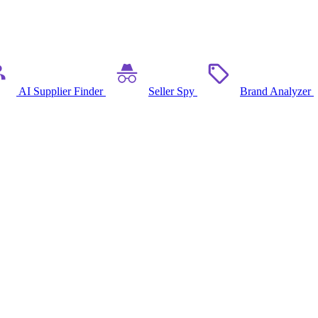
AI Supplier Finder
Seller Spy
Brand Analyzer