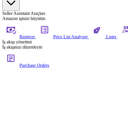
Seller Assistant Araçları
Amazon işinizi büyütün
Repricer
Price List Analyzer
Lister
İş akışı yönetimi
İş akışınızı düzenleyin
Purchase Orders