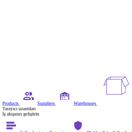
Products
Suppliers
Warehouses
Tarayıcı uzantıları
İş akışınızı geliştirin