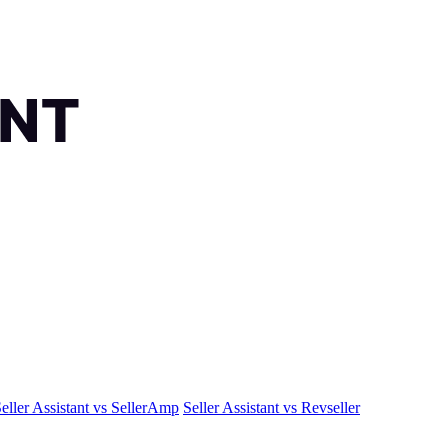
eller Assistant vs SellerAmp
Seller Assistant vs Revseller