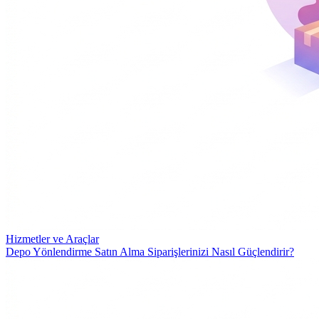
Hizmetler ve Araçlar
Depo Yönlendirme Satın Alma Siparişlerinizi Nasıl Güçlendirir?