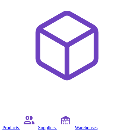
Products
Suppliers
Warehouses