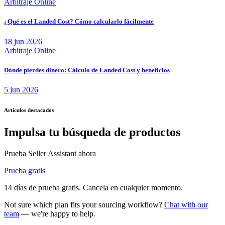
Arbitraje Online
¿Qué es el Landed Cost? Cómo calcularlo fácilmente
18 jun 2026
Arbitraje Online
Dónde pierdes dinero: Cálculo de Landed Cost y beneficios
5 jun 2026
Artículos destacados
Impulsa tu búsqueda de productos
Prueba Seller Assistant ahora
Prueba gratis
14 días de prueba gratis. Cancela en cualquier momento.
Not sure which plan fits your sourcing workflow?
Chat with our
team
— we're happy to help.