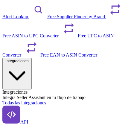
Alert Lookup
Free Supplier Finder by Brand
Free ASIN to UPC Converter
Free UPC to ASIN
Converter
Free EAN to ASIN Converter
Integraciones
Integraciones
Integra Seller Assistant en tu flujo de trabajo
Todas las integraciones
API