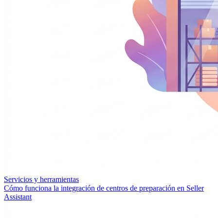
Servicios y herramientas
Cómo funciona la integración de centros de preparación en Seller
Assistant