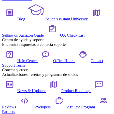
Blog
Seller Assistant University
Selling on Amazon Guide
OA Check List
Centro de ayuda y soporte
Encuentra respuestas o contacta soporte
Help Center
Office Hours
Contact
Support Team
Conecta y crece
Actualizaciones, reseñas y programas de socios
News & Updates
Product Roadmap
Reviews
Developers
Affiliate Program
Partners