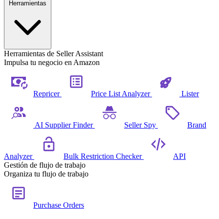
Herramientas
Herramientas de Seller Assistant
Impulsa tu negocio en Amazon
Repricer
Price List Analyzer
Lister
AI Supplier Finder
Seller Spy
Brand
Analyzer
Bulk Restriction Checker
API
Gestión de flujo de trabajo
Organiza tu flujo de trabajo
Purchase Orders