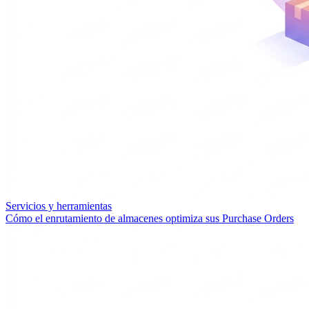
Servicios y herramientas
Cómo el enrutamiento de almacenes optimiza sus Purchase Orders