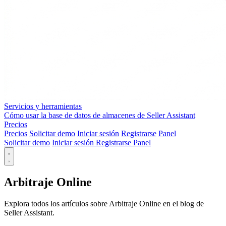
Servicios y herramientas
Cómo usar la base de datos de almacenes de Seller Assistant
Precios
Precios
Solicitar demo
Iniciar sesión
Registrarse
Panel
Solicitar demo
Iniciar sesión
Registrarse
Panel
Arbitraje Online
Explora todos los artículos sobre Arbitraje Online en el blog de
Seller Assistant.