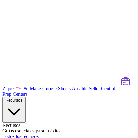
Zapier
n8n
Make
Google Sheets
Airtable
Seller Central
Prep Centers
Recursos
Recursos
Guías esenciales para tu éxito
Todos los recursos