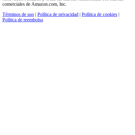
comerciales de Amazon.com, Inc.
Términos de uso
|
Política de privacidad
|
Política de cookies
|
Política de reembolso