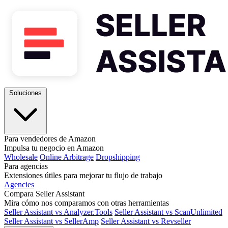
Soluciones
Para vendedores de Amazon
Impulsa tu negocio en Amazon
Wholesale
Online Arbitrage
Dropshipping
Para agencias
Extensiones útiles para mejorar tu flujo de trabajo
Agencies
Compara Seller Assistant
Mira cómo nos comparamos con otras herramientas
Seller Assistant vs Analyzer.Tools
Seller Assistant vs ScanUnlimited
Seller Assistant vs SellerAmp
Seller Assistant vs Revseller