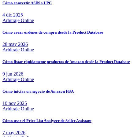
Cómo convertir ASIN a UPC
4 dic 2025
Arbitraje Online
Cómo crear órdenes de compra desde la Product Database
28 may 2026
Arbitraje Online
Cómo listar rápidamente productos de Amazon desde la Product Database
9 jun 2026
Arbitraje Online
Cómo iniciar un negocio de Amazon FBA
10 nov 2025
Arbitraje Online
Cómo usar el Price List Analyzer de Seller Assistant
7 may 2026