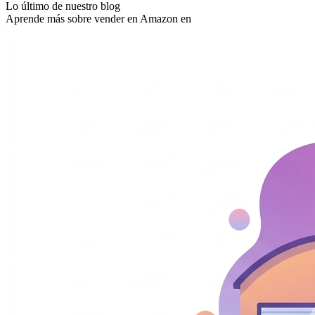
Lo último de nuestro blog
Aprende más sobre vender en Amazon en