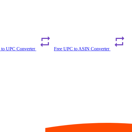
 to UPC Converter
Free UPC to ASIN Converter