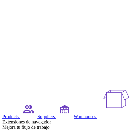
Products
Suppliers
Warehouses
Extensiones de navegador
Mejora tu flujo de trabajo