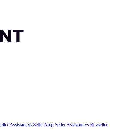
eller Assistant vs SellerAmp
Seller Assistant vs Revseller