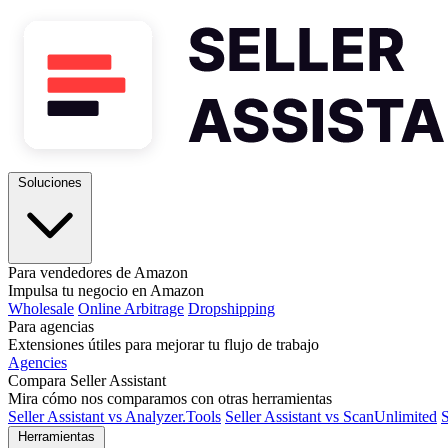
Soluciones
Para vendedores de Amazon
Impulsa tu negocio en Amazon
Wholesale
Online Arbitrage
Dropshipping
Para agencias
Extensiones útiles para mejorar tu flujo de trabajo
Agencies
Compara Seller Assistant
Mira cómo nos comparamos con otras herramientas
Seller Assistant vs Analyzer.Tools
Seller Assistant vs ScanUnlimited
S
Herramientas