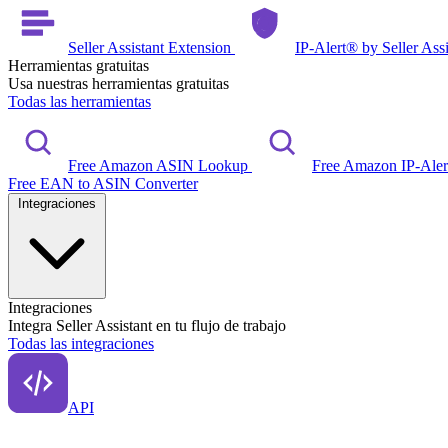
Seller Assistant Extension
IP-Alert® by Seller Ass
Herramientas gratuitas
Usa nuestras herramientas gratuitas
Todas las herramientas
Free Amazon ASIN Lookup
Free Amazon IP-Ale
Free EAN to ASIN Converter
Integraciones
Integraciones
Integra Seller Assistant en tu flujo de trabajo
Todas las integraciones
API