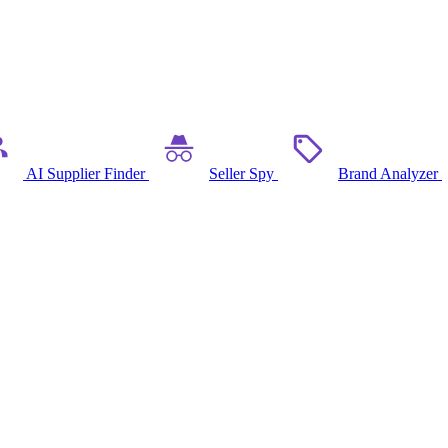
AI Supplier Finder
Seller Spy
Brand Analyzer