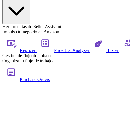
Herramientas de Seller Assistant
Impulsa tu negocio en Amazon
Repricer
Price List Analyzer
Lister
Gestión de flujo de trabajo
Organiza tu flujo de trabajo
Purchase Orders