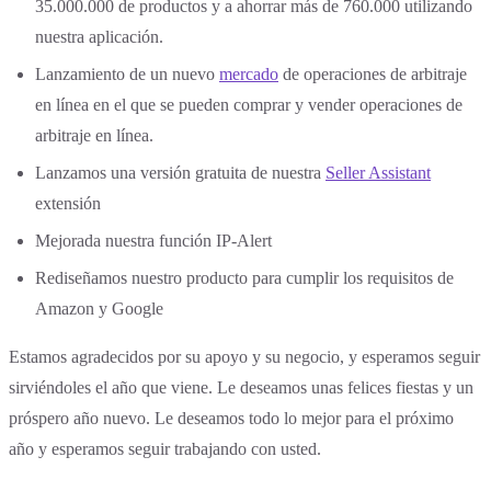
35.000.000 de productos y a ahorrar más de 760.000 utilizando
nuestra aplicación.
Lanzamiento de un nuevo
mercado
de operaciones de arbitraje
en línea en el que se pueden comprar y vender operaciones de
arbitraje en línea.
Lanzamos una versión gratuita de nuestra
Seller Assistant
extensión
Mejorada nuestra función IP-Alert
Rediseñamos nuestro producto para cumplir los requisitos de
Amazon y Google
Estamos agradecidos por su apoyo y su negocio, y esperamos seguir
sirviéndoles el año que viene. Le deseamos unas felices fiestas y un
próspero año nuevo. Le deseamos todo lo mejor para el próximo
año y esperamos seguir trabajando con usted.