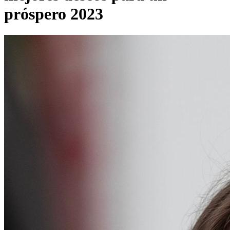
próspero 2023