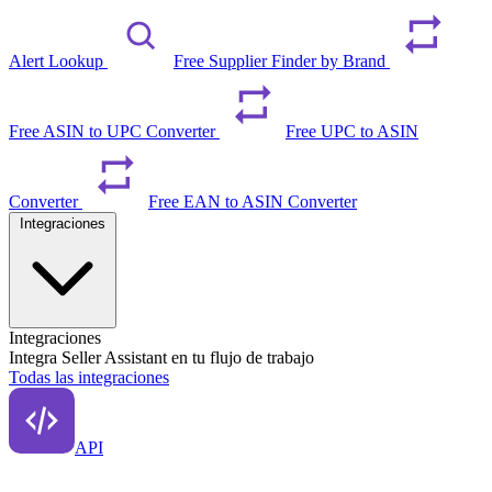
Alert Lookup
Free Supplier Finder by Brand
Free ASIN to UPC Converter
Free UPC to ASIN
Converter
Free EAN to ASIN Converter
Integraciones
Integraciones
Integra Seller Assistant en tu flujo de trabajo
Todas las integraciones
API