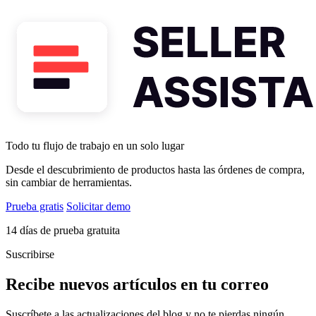
Todo tu flujo de trabajo en un solo lugar
Desde el descubrimiento de productos hasta las órdenes de compra,
sin cambiar de herramientas.
Prueba gratis
Solicitar demo
14 días de prueba gratuita
Suscribirse
Recibe nuevos artículos en tu correo
Suscríbete a las actualizaciones del blog y no te pierdas ningún