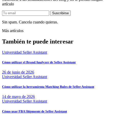
artículo
Sin spam. Cancela cuando quieras.
Más artículos
También te puede interesar
Universidad Seller Assistant
Cómo utilizar el Brand Analyzer de Seller Assistant
26 de junio de 2026
Universidad Seller Assistant
Cómo utilizar la herramienta Matching Rules de Seller Assistant
14 de mayo de 2026
Universidad Seller Assistant
Cómo usar FBA Shipments de Seller Assistant