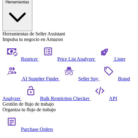
Herramientas
Herramientas de Seller Assistant
Impulsa tu negocio en Amazon
Repricer
Price List Analyzer
Lister
AI Supplier Finder
Seller Spy
Brand
Analyzer
Bulk Restriction Checker
API
Gestión de flujo de trabajo
Organiza tu flujo de trabajo
Purchase Orders