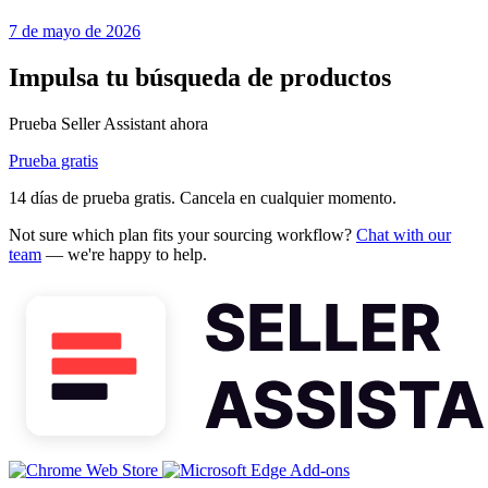
7 de mayo de 2026
Impulsa tu búsqueda de productos
Prueba Seller Assistant ahora
Prueba gratis
14 días de prueba gratis. Cancela en cualquier momento.
Not sure which plan fits your sourcing workflow?
Chat with our
team
— we're happy to help.