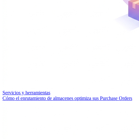
Servicios y herramientas
Cómo el enrutamiento de almacenes optimiza sus Purchase Orders