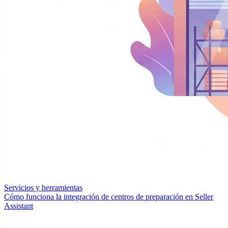
Servicios y herramientas
Cómo funciona la integración de centros de preparación en Seller
Assistant