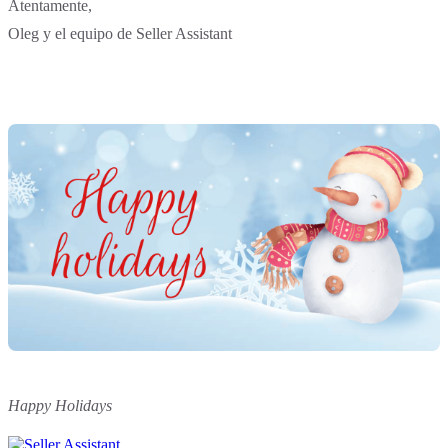
Atentamente,
Oleg y el equipo de Seller Assistant
Happy Holidays