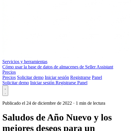
Servicios y herramientas
Cómo usar la base de datos de almacenes de Seller Assistant
Precios
Precios
Solicitar demo
Iniciar sesión
Registrarse
Panel
Solicitar demo
Iniciar sesión
Registrarse
Panel
Publicado el 24 de diciembre de 2022
·
1 min de lectura
Saludos de Año Nuevo y los
mejores deseos para un