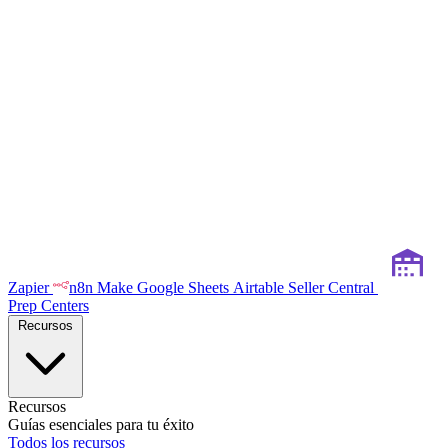
Zapier
n8n
Make
Google Sheets
Airtable
Seller Central
Prep Centers
Recursos
Recursos
Guías esenciales para tu éxito
Todos los recursos