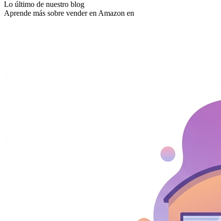
Lo último de nuestro blog
Aprende más sobre vender en Amazon en