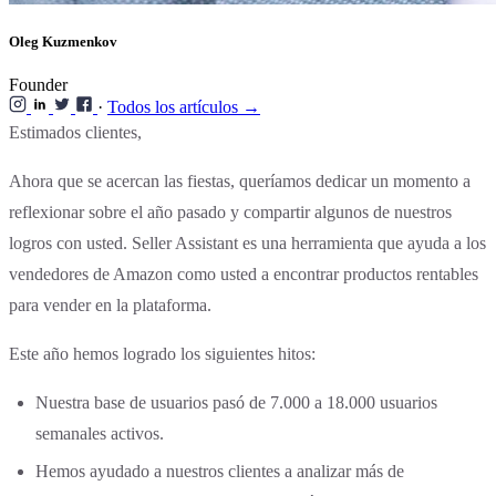
Oleg Kuzmenkov
Founder
·
Todos los artículos →
Estimados clientes,
Ahora que se acercan las fiestas, queríamos dedicar un momento a
reflexionar sobre el año pasado y compartir algunos de nuestros
logros con usted. Seller Assistant es una herramienta que ayuda a los
vendedores de Amazon como usted a encontrar productos rentables
para vender en la plataforma.
Este año hemos logrado los siguientes hitos:
Nuestra base de usuarios pasó de 7.000 a 18.000 usuarios
semanales activos.
Hemos ayudado a nuestros clientes a analizar más de