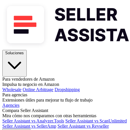
Soluciones
Para vendedores de Amazon
Impulsa tu negocio en Amazon
Wholesale
Online Arbitrage
Dropshipping
Para agencias
Extensiones útiles para mejorar tu flujo de trabajo
Agencies
Compara Seller Assistant
Mira cómo nos comparamos con otras herramientas
Seller Assistant vs Analyzer.Tools
Seller Assistant vs ScanUnlimited
Seller Assistant vs SellerAmp
Seller Assistant vs Revseller