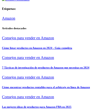
Etiquetas:
Amazon
Artículos destacados
Consejos para vender en Amazon
Cómo listar productos en Amazon en 2024 - Guía completa
Consejos para vender en Amazon
7 Tácticas de investigación de productos de Amazon que necesitas en 2024
Consejos para vender en Amazon
Cómo encontrar productos rentables para el arbitraje en línea de Amazon
Consejos para vender en Amazon
Las mejores ideas de productos para Amazon FBA en 2025