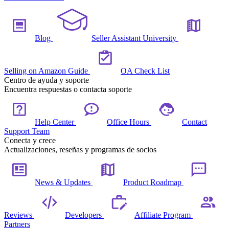
Blog
Seller Assistant University
Selling on Amazon Guide
OA Check List
Centro de ayuda y soporte
Encuentra respuestas o contacta soporte
Help Center
Office Hours
Contact
Support Team
Conecta y crece
Actualizaciones, reseñas y programas de socios
News & Updates
Product Roadmap
Reviews
Developers
Affiliate Program
Partners