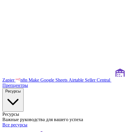
Zapier
n8n
Make
Google Sheets
Airtable
Seller Central
Препцентры
Ресурсы
Ресурсы
Важные руководства для вашего успеха
Все ресурсы