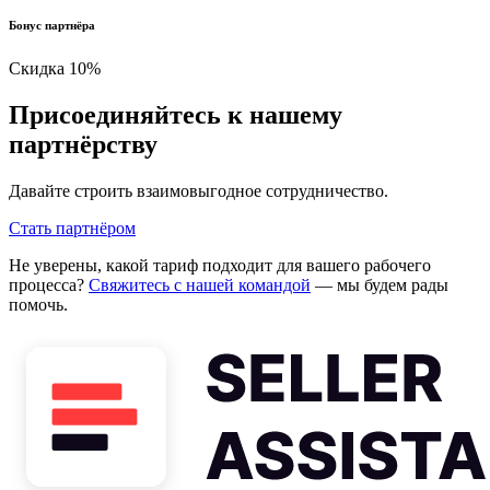
Бонус партнёра
Скидка 10%
Присоединяйтесь к нашему
партнёрству
Давайте строить взаимовыгодное сотрудничество.
Стать партнёром
Не уверены, какой тариф подходит для вашего рабочего
процесса?
Свяжитесь с нашей командой
— мы будем рады
помочь.