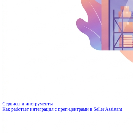
Сервисы и инструменты
Как работает интеграция с преп-центрами в Seller Assistant