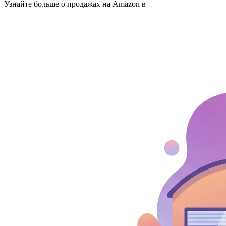
Узнайте больше о продажах на Amazon в