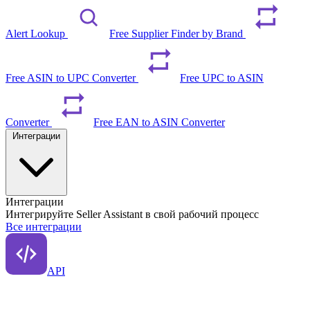
Alert Lookup
Free Supplier Finder by Brand
Free ASIN to UPC Converter
Free UPC to ASIN
Converter
Free EAN to ASIN Converter
Интеграции
Интеграции
Интегрируйте Seller Assistant в свой рабочий процесс
Все интеграции
API