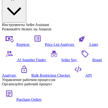
Инструменты Seller Assistant
Развивайте бизнес на Amazon
Repricer
Price List Analyzer
Lister
AI Supplier Finder
Seller Spy
Brand
Analyzer
Bulk Restriction Checker
API
Управление рабочим процессом
Организуйте рабочий процесс
Purchase Orders