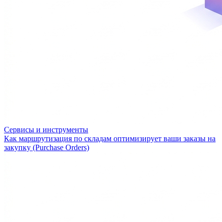
Сервисы и инструменты
Как маршрутизация по складам оптимизирует ваши заказы на
закупку (Purchase Orders)