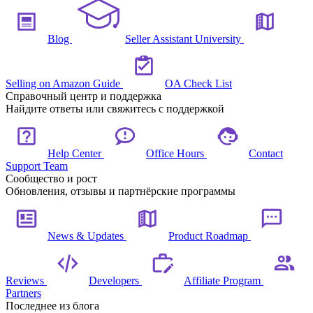
Blog
Seller Assistant University
Selling on Amazon Guide
OA Check List
Справочный центр и поддержка
Найдите ответы или свяжитесь с поддержкой
Help Center
Office Hours
Contact
Support Team
Сообщество и рост
Обновления, отзывы и партнёрские программы
News & Updates
Product Roadmap
Reviews
Developers
Affiliate Program
Partners
Последнее из блога