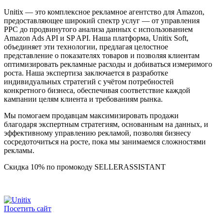
Unitix — это комплексное рекламное агентство для Amazon,
предоставляющее широкий спектр услуг — от управления
PPC до продвинутого анализа данных с использованием
Amazon Ads API и SP API. Наша платформа, Unitix Soft,
объединяет эти технологии, предлагая целостное
представление о показателях товаров и позволяя клиентам
оптимизировать рекламные расходы и добиваться измеримого
роста. Наша экспертиза заключается в разработке
индивидуальных стратегий с учётом потребностей
конкретного бизнеса, обеспечивая соответствие каждой
кампании целям клиента и требованиям рынка.
Мы помогаем продавцам максимизировать продажи
благодаря экспертным стратегиям, основанным на данных, и
эффективному управлению рекламой, позволяя бизнесу
сосредоточиться на росте, пока мы занимаемся сложностями
рекламы.
Скидка 10% по промокоду SELLERASSISTANT
Посетить сайт