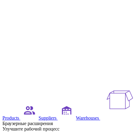
Products
Suppliers
Warehouses
Браузерные расширения
Улучшите рабочий процесс