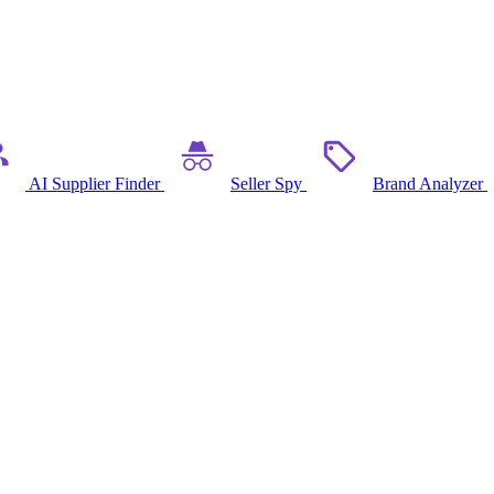
AI Supplier Finder
Seller Spy
Brand Analyzer