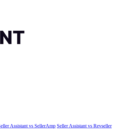
eller Assistant vs SellerAmp
Seller Assistant vs Revseller