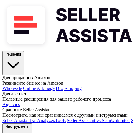
Решения
Для продавцов Amazon
Развивайте бизнес на Amazon
Wholesale
Online Arbitrage
Dropshipping
Для агентств
Полезные расширения для вашего рабочего процесса
Agencies
Сравните Seller Assistant
Посмотрите, как мы сравниваемся с другими инструментами
Seller Assistant vs Analyzer.Tools
Seller Assistant vs ScanUnlimited
S
Инструменты