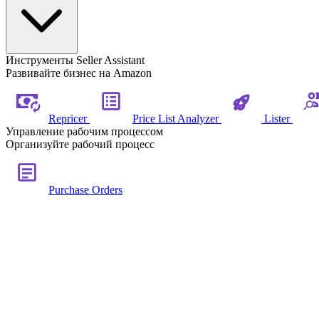
Инструменты Seller Assistant
Развивайте бизнес на Amazon
Repricer
Price List Analyzer
Lister
Управление рабочим процессом
Организуйте рабочий процесс
Purchase Orders