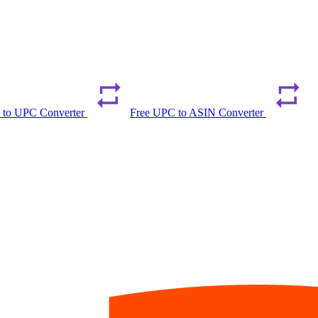
 to UPC Converter
Free UPC to ASIN Converter