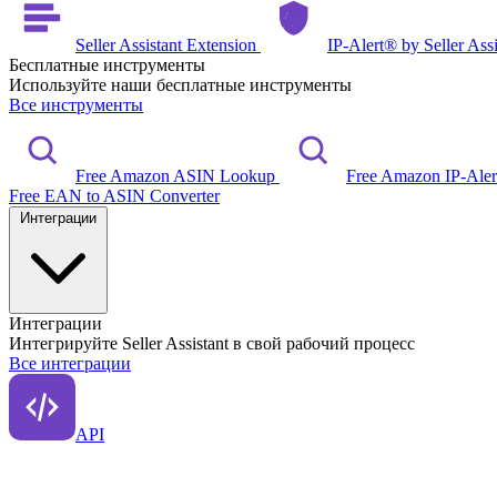
Seller Assistant Extension
IP-Alert® by Seller Ass
Бесплатные инструменты
Используйте наши бесплатные инструменты
Все инструменты
Free Amazon ASIN Lookup
Free Amazon IP-Ale
Free EAN to ASIN Converter
Интеграции
Интеграции
Интегрируйте Seller Assistant в свой рабочий процесс
Все интеграции
API