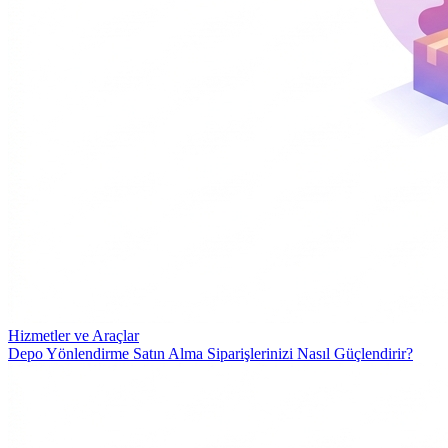
Hizmetler ve Araçlar
Depo Yönlendirme Satın Alma Siparişlerinizi Nasıl Güçlendirir?