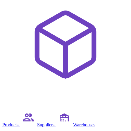
Products
Suppliers
Warehouses