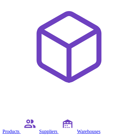
Products
Suppliers
Warehouses