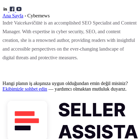
Ana Sayfa
›
Cybernews
Indrė Vaicekavičiūtė is an accomplished SEO Specialist and Content
Manager. With expertise in cyber security, SEO, and content
creation, she is a renowned author, providing readers with insightful
and accessible perspectives on the ever-changing landscape of
digital threats and protective measures.
Hangi planın iş akışınıza uygun olduğundan emin değil misiniz?
Ekibimizle sohbet edin
— yardımcı olmaktan mutluluk duyarız.