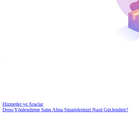
Hizmetler ve Araçlar
Depo Yönlendirme Satın Alma Siparişlerinizi Nasıl Güçlendirir?