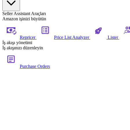
Seller Assistant Araçları
Amazon işinizi büyütün
Repricer
Price List Analyzer
Lister
İş akışı yönetimi
İş akışınızı düzenleyin
Purchase Orders