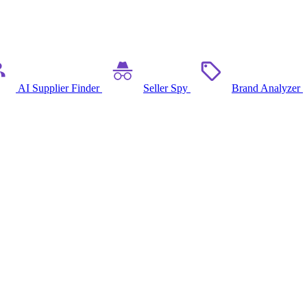
AI Supplier Finder
Seller Spy
Brand Analyzer