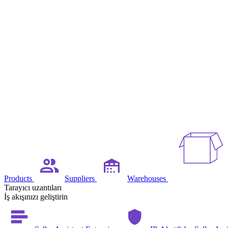
Products
Suppliers
Warehouses
Tarayıcı uzantıları
İş akışınızı geliştirin