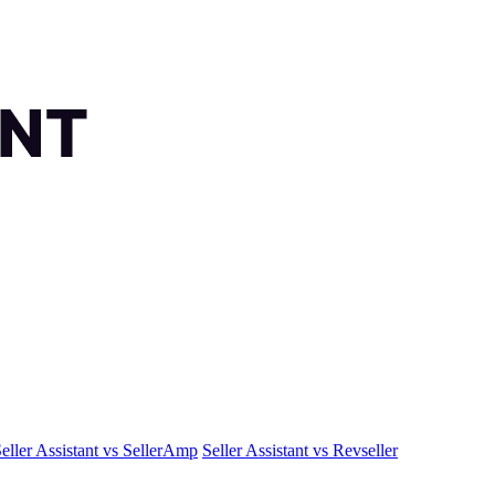
eller Assistant vs SellerAmp
Seller Assistant vs Revseller