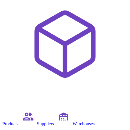
Products
Suppliers
Warehouses