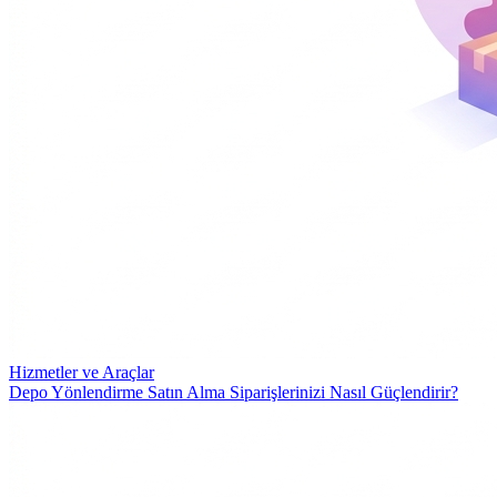
Hizmetler ve Araçlar
Depo Yönlendirme Satın Alma Siparişlerinizi Nasıl Güçlendirir?