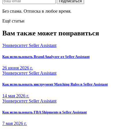
Без спама. Отписка в любое время.
Ещё статьи
Вам также может понравиться
Университет Seller Assistant
Как использовать Brand Analyzer от Seller Assistant
26 июня 2026 г.
Университет Seller Assistant
Как использовать инструмент Matching Rules в Seller Assistant
14 мая 2026 г.
Университет Seller Assistant
Как использовать FBA Shipments в Seller Assistant
7 мая 2026 г.