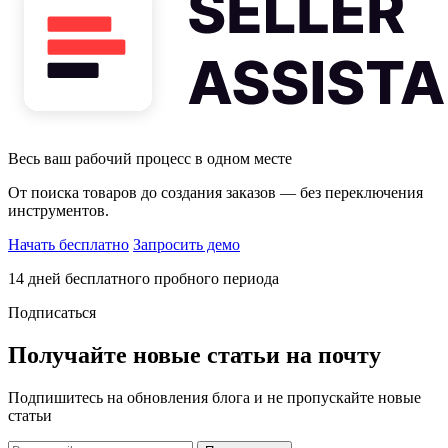
Весь ваш рабочий процесс в одном месте
От поиска товаров до создания заказов — без переключения
инструментов.
Начать бесплатно
Запросить демо
14 дней бесплатного пробного периода
Подписаться
Получайте новые статьи на почту
Подпишитесь на обновления блога и не пропускайте новые
статьи