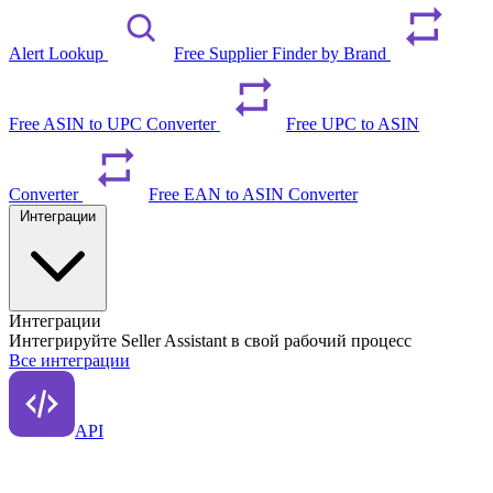
Alert Lookup
Free Supplier Finder by Brand
Free ASIN to UPC Converter
Free UPC to ASIN
Converter
Free EAN to ASIN Converter
Интеграции
Интеграции
Интегрируйте Seller Assistant в свой рабочий процесс
Все интеграции
API