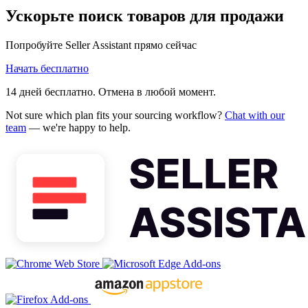
Ускорьте поиск товаров для продажи
Попробуйте Seller Assistant прямо сейчас
Начать бесплатно
14 дней бесплатно. Отмена в любой момент.
Not sure which plan fits your sourcing workflow?
Chat with our
team
— we're happy to help.