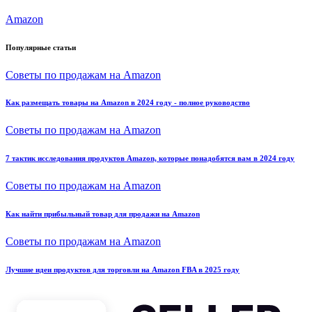
Amazon
Популярные статьи
Советы по продажам на Amazon
Как размещать товары на Amazon в 2024 году - полное руководство
Советы по продажам на Amazon
7 тактик исследования продуктов Amazon, которые понадобятся вам в 2024 году
Советы по продажам на Amazon
Как найти прибыльный товар для продажи на Amazon
Советы по продажам на Amazon
Лучшие идеи продуктов для торговли на Amazon FBA в 2025 году