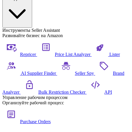
Инструменты Seller Assistant
Развивайте бизнес на Amazon
Repricer
Price List Analyzer
Lister
AI Supplier Finder
Seller Spy
Brand
Analyzer
Bulk Restriction Checker
API
Управление рабочим процессом
Организуйте рабочий процесс
Purchase Orders