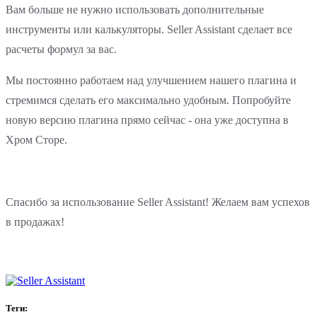
Вам больше не нужно использовать дополнительные
инструменты или калькуляторы. Seller Assistant сделает все
расчеты формул за вас.
Мы постоянно работаем над улучшением нашего плагина и
стремимся сделать его максимально удобным. Попробуйте
новую версию плагина прямо сейчас - она уже доступна в
Хром Сторе.
Спасибо за использование Seller Assistant! Желаем вам успехов
в продажах!
Теги: