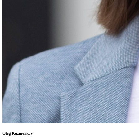
Oleg Kuzmenkov