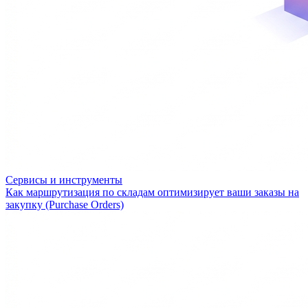
Сервисы и инструменты
Как маршрутизация по складам оптимизирует ваши заказы на
закупку (Purchase Orders)