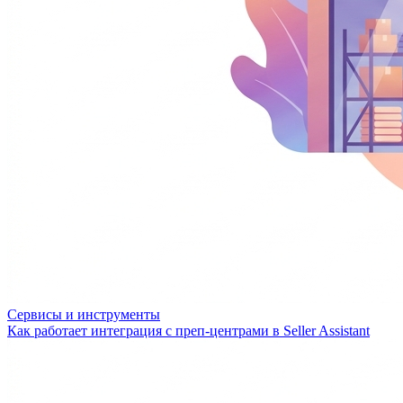
Сервисы и инструменты
Как работает интеграция с преп-центрами в Seller Assistant