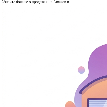
Узнайте больше о продажах на Amazon в