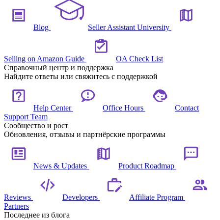
Blog
Seller Assistant University
Selling on Amazon Guide
OA Check List
Справочный центр и поддержка
Найдите ответы или свяжитесь с поддержкой
Help Center
Office Hours
Contact
Support Team
Сообщество и рост
Обновления, отзывы и партнёрские программы
News & Updates
Product Roadmap
Reviews
Developers
Affiliate Program
Partners
Последнее из блога