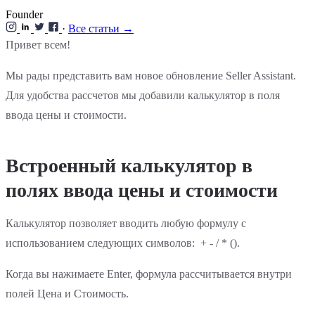
Founder
·
Все статьи →
Привет всем!
Мы рады представить вам новое обновление Seller Assistant.
Для удобства рассчетов мы добавили калькулятор в поля
ввода цены и стоимости.
Встроенный калькулятор в
полях ввода цены и стоимости
Калькулятор позволяет вводить любую формулу с
использованием следующих символов: + - / * ().
Когда вы нажимаете Enter, формула рассчитывается внутри
полей Цена и Стоимость.