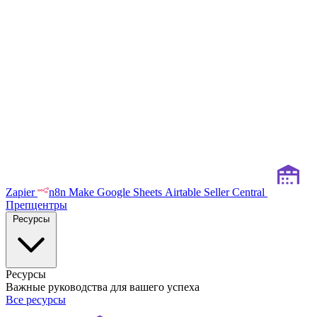
Zapier
n8n
Make
Google Sheets
Airtable
Seller Central
Препцентры
Ресурсы
Ресурсы
Важные руководства для вашего успеха
Все ресурсы