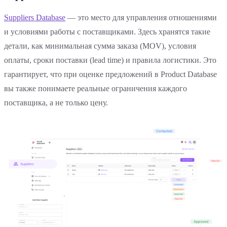
Suppliers Database
— это место для управления отношениями
и условиями работы с поставщиками. Здесь хранятся такие
детали, как минимальная сумма заказа (MOV), условия
оплаты, сроки поставки (lead time) и правила логистики. Это
гарантирует, что при оценке предложений в Product Database
вы также понимаете реальные ограничения каждого
поставщика, а не только цену.