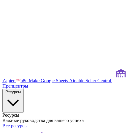
Zapier
n8n
Make
Google Sheets
Airtable
Seller Central
Препцентры
Ресурсы
Ресурсы
Важные руководства для вашего успеха
Все ресурсы