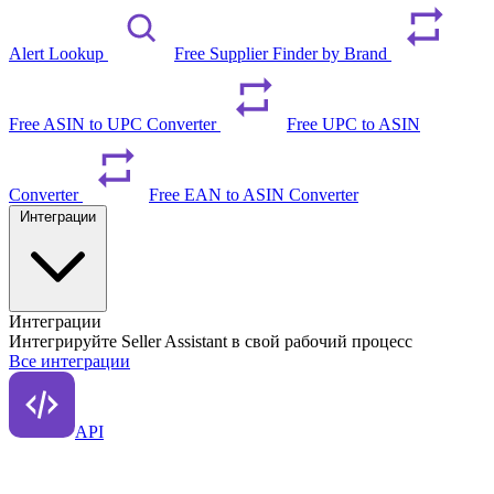
Alert Lookup
Free Supplier Finder by Brand
Free ASIN to UPC Converter
Free UPC to ASIN
Converter
Free EAN to ASIN Converter
Интеграции
Интеграции
Интегрируйте Seller Assistant в свой рабочий процесс
Все интеграции
API