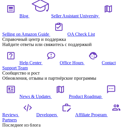
Blog
Seller Assistant University
Selling on Amazon Guide
OA Check List
Справочный центр и поддержка
Найдите ответы или свяжитесь с поддержкой
Help Center
Office Hours
Contact
Support Team
Сообщество и рост
Обновления, отзывы и партнёрские программы
News & Updates
Product Roadmap
Reviews
Developers
Affiliate Program
Partners
Последнее из блога