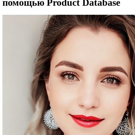
помощью Product Database