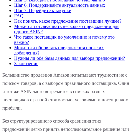
Шаг 6. Поддерживайте актуальность данных
Шаг 7. Перейдите к закупке
FAQ
Как понять, какое предложение поставщика лучшее?
Можно ли отслеживать несколько предложений для
одного ASIN?
Что такое поставщик по умолчанию и почему это
важно?
Можно ли обновлять предложения после их
добавления?
Нужны ли обе базы данных для выбора предложений?
Заключение
Большинство продавцов Amazon испытывают трудности не с
поиском товаров, а с выбором правильного поставщика. Один
и тот же ASIN часто встречается в списках разных
поставщиков с разной стоимостью, условиями и потенциалом
прибыли.
Без структурированного способа сравнения этих
предложений легко принять непоследовательное решение или