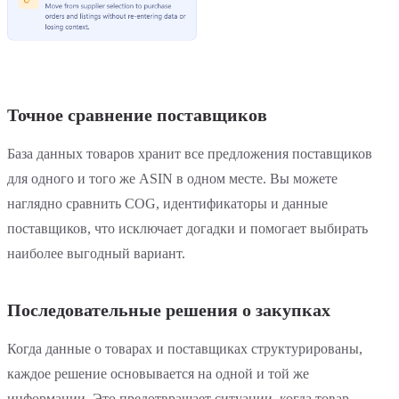
Точное сравнение поставщиков
База данных товаров хранит все предложения поставщиков
для одного и того же ASIN в одном месте. Вы можете
наглядно сравнить COG, идентификаторы и данные
поставщиков, что исключает догадки и помогает выбирать
наиболее выгодный вариант.
Последовательные решения о закупках
Когда данные о товарах и поставщиках структурированы,
каждое решение основывается на одной и той же
информации. Это предотвращает ситуации, когда товар