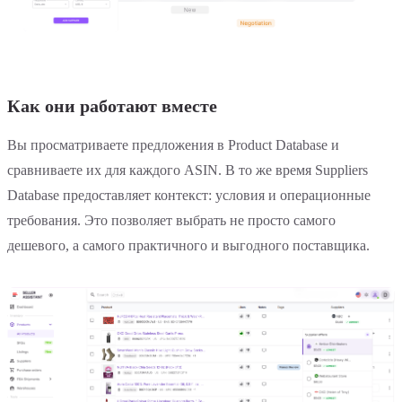
Как они работают вместе
Вы просматриваете предложения в Product Database и
сравниваете их для каждого ASIN. В то же время Suppliers
Database предоставляет контекст: условия и операционные
требования. Это позволяет выбрать не просто самого
дешевого, а самого практичного и выгодного поставщика.