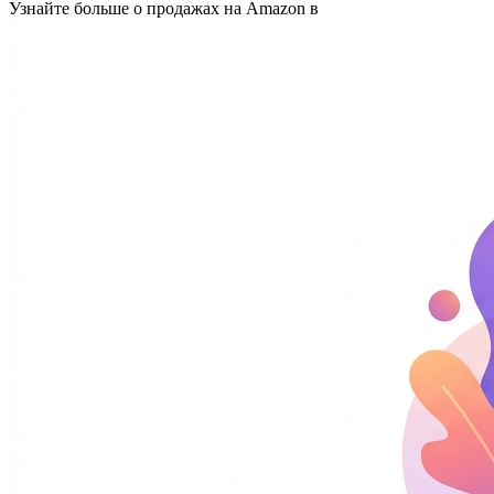
Узнайте больше о продажах на Amazon в