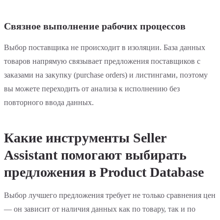
Связное выполнение рабочих процессов
Выбор поставщика не происходит в изоляции. База данных
товаров напрямую связывает предложения поставщиков с
заказами на закупку (purchase orders) и листингами, поэтому
вы можете переходить от анализа к исполнению без
повторного ввода данных.
Какие инструменты Seller
Assistant помогают выбирать
предложения в Product Database
Выбор лучшего предложения требует не только сравнения цен
— он зависит от наличия данных как по товару, так и по