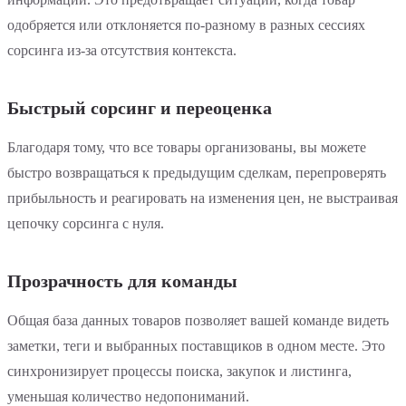
одобряется или отклоняется по-разному в разных сессиях
сорсинга из-за отсутствия контекста.
Быстрый сорсинг и переоценка
Благодаря тому, что все товары организованы, вы можете
быстро возвращаться к предыдущим сделкам, перепроверять
прибыльность и реагировать на изменения цен, не выстраивая
цепочку сорсинга с нуля.
Прозрачность для команды
Общая база данных товаров позволяет вашей команде видеть
заметки, теги и выбранных поставщиков в одном месте. Это
синхронизирует процессы поиска, закупок и листинга,
уменьшая количество недопониманий.