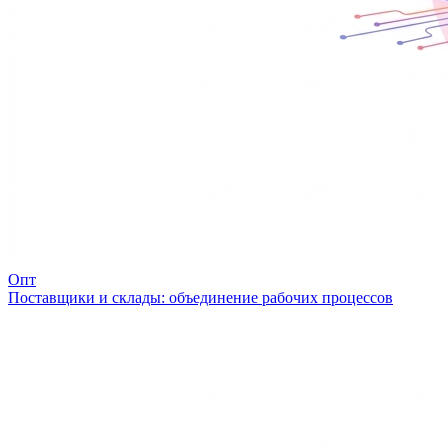
Опт
Поставщики и склады: объединение рабочих процессов