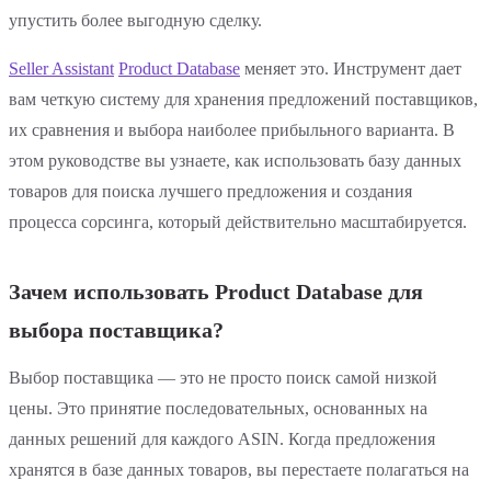
упустить более выгодную сделку.
Seller Assistant
Product Database
меняет это. Инструмент дает
вам четкую систему для хранения предложений поставщиков,
их сравнения и выбора наиболее прибыльного варианта. В
этом руководстве вы узнаете, как использовать базу данных
товаров для поиска лучшего предложения и создания
процесса сорсинга, который действительно масштабируется.
Зачем использовать Product Database для
выбора поставщика?
Выбор поставщика — это не просто поиск самой низкой
цены. Это принятие последовательных, основанных на
данных решений для каждого ASIN. Когда предложения
хранятся в базе данных товаров, вы перестаете полагаться на