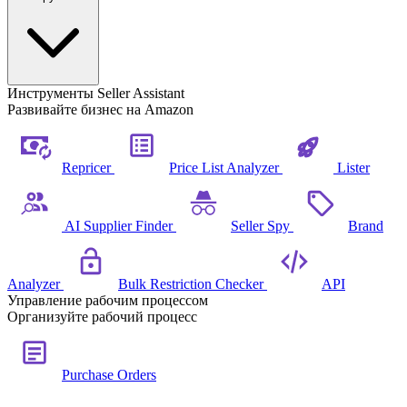
Инструменты Seller Assistant
Развивайте бизнес на Amazon
Repricer
Price List Analyzer
Lister
AI Supplier Finder
Seller Spy
Brand
Analyzer
Bulk Restriction Checker
API
Управление рабочим процессом
Организуйте рабочий процесс
Purchase Orders