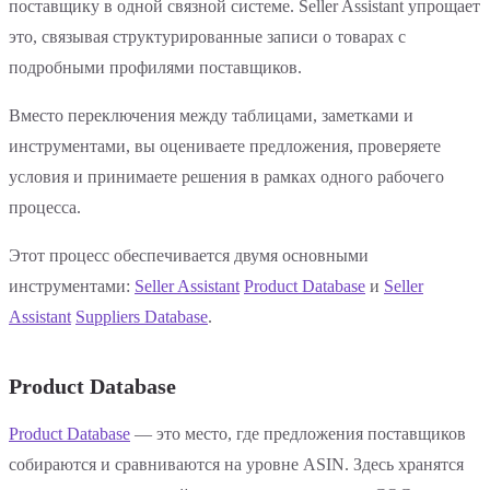
поставщику в одной связной системе. Seller Assistant упрощает
это, связывая структурированные записи о товарах с
подробными профилями поставщиков.
Вместо переключения между таблицами, заметками и
инструментами, вы оцениваете предложения, проверяете
условия и принимаете решения в рамках одного рабочего
процесса.
Этот процесс обеспечивается двумя основными
инструментами:
Seller Assistant
Product Database
и
Seller
Assistant
Suppliers Database
.
Product Database
Product Database
— это место, где предложения поставщиков
собираются и сравниваются на уровне ASIN. Здесь хранятся