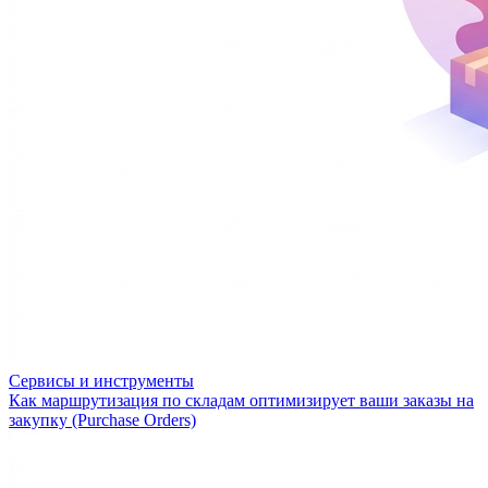
Сервисы и инструменты
Как маршрутизация по складам оптимизирует ваши заказы на
закупку (Purchase Orders)