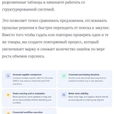
разрозненные таблицы и начинаете работать со
структурированной системой.
Это позволяет точно сравнивать предложения, отслеживать
прошлые решения и быстрее переходить от поиска к закупке.
Вместо того чтобы гадать или повторно проверять одни и те
же товары, вы создаете повторяемый процесс, который
увеличивает маржу и снижает количество ошибок по мере
роста объемов сорсинга.