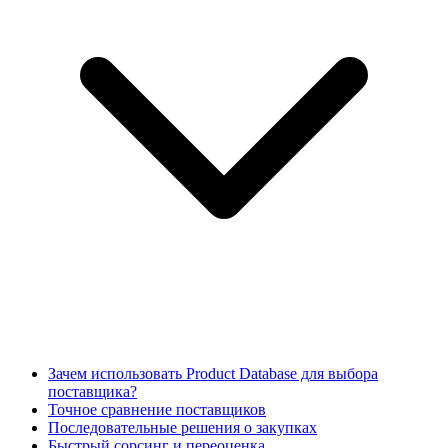
Зачем использовать Product Database для выбора
поставщика?
Точное сравнение поставщиков
Последовательные решения о закупках
Быстрый сорсинг и переоценка