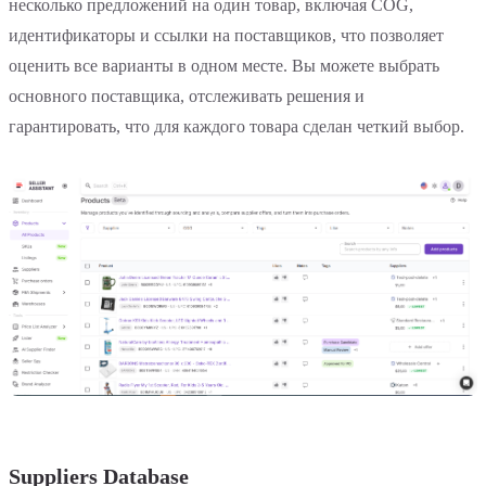
несколько предложений на один товар, включая COG,
идентификаторы и ссылки на поставщиков, что позволяет
оценить все варианты в одном месте. Вы можете выбрать
основного поставщика, отслеживать решения и
гарантировать, что для каждого товара сделан четкий выбор.
Suppliers Database