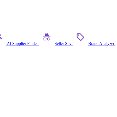
AI Supplier Finder
Seller Spy
Brand Analyzer