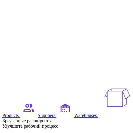
Products
Suppliers
Warehouses
Браузерные расширения
Улучшите рабочий процесс