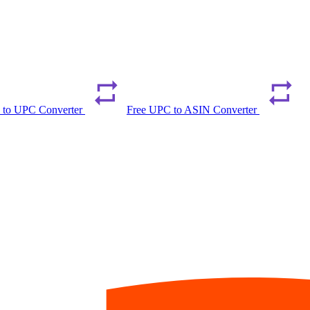
 to UPC Converter
Free UPC to ASIN Converter