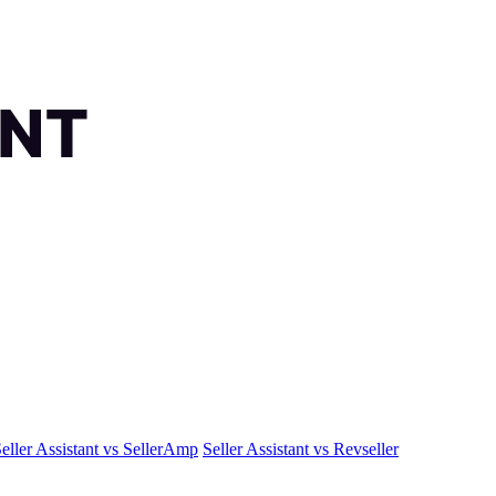
eller Assistant vs SellerAmp
Seller Assistant vs Revseller