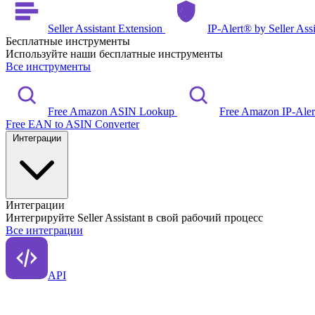
Seller Assistant Extension
IP-Alert® by Seller Ass
Бесплатные инструменты
Используйте наши бесплатные инструменты
Все инструменты
Free Amazon ASIN Lookup
Free Amazon IP-Ale
Free EAN to ASIN Converter
Интеграции
Интеграции
Интегрируйте Seller Assistant в свой рабочий процесс
Все интеграции
API