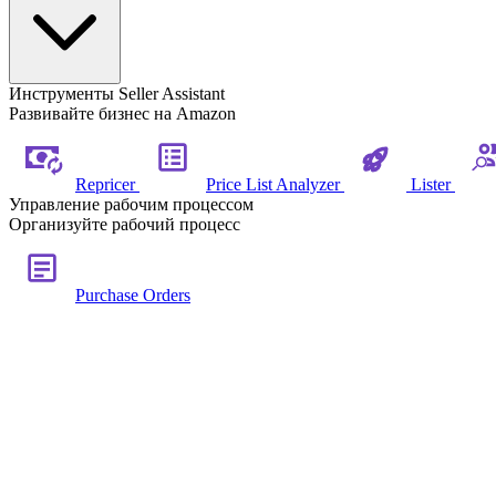
Инструменты Seller Assistant
Развивайте бизнес на Amazon
Repricer
Price List Analyzer
Lister
Управление рабочим процессом
Организуйте рабочий процесс
Purchase Orders