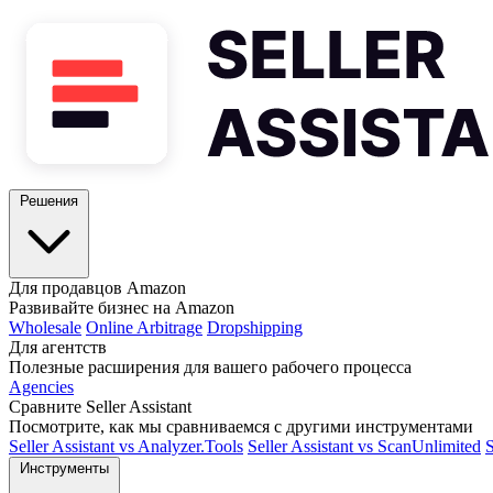
Решения
Для продавцов Amazon
Развивайте бизнес на Amazon
Wholesale
Online Arbitrage
Dropshipping
Для агентств
Полезные расширения для вашего рабочего процесса
Agencies
Сравните Seller Assistant
Посмотрите, как мы сравниваемся с другими инструментами
Seller Assistant vs Analyzer.Tools
Seller Assistant vs ScanUnlimited
S
Инструменты