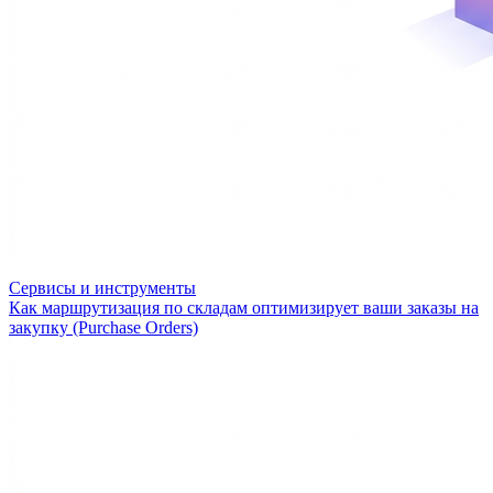
Сервисы и инструменты
Как маршрутизация по складам оптимизирует ваши заказы на
закупку (Purchase Orders)