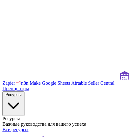
Zapier
n8n
Make
Google Sheets
Airtable
Seller Central
Препцентры
Ресурсы
Ресурсы
Важные руководства для вашего успеха
Все ресурсы