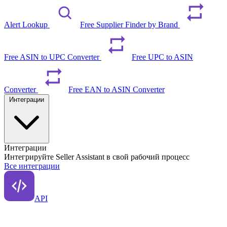
Alert Lookup
Free Supplier Finder by Brand
Free ASIN to UPC Converter
Free UPC to ASIN
Converter
Free EAN to ASIN Converter
Интеграции
Интеграции
Интегрируйте Seller Assistant в свой рабочий процесс
Все интеграции
API