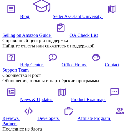
Blog
Seller Assistant University
Selling on Amazon Guide
OA Check List
Справочный центр и поддержка
Найдите ответы или свяжитесь с поддержкой
Help Center
Office Hours
Contact
Support Team
Сообщество и рост
Обновления, отзывы и партнёрские программы
News & Updates
Product Roadmap
Reviews
Developers
Affiliate Program
Partners
Последнее из блога