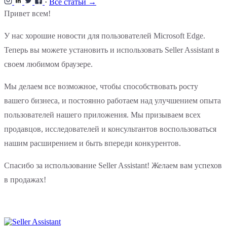
·
Все статьи →
Привет всем!
У нас хорошие новости для пользователей Microsoft Edge.
Теперь вы можете установить и использовать Seller Assistant в
своем любимом браузере.
Мы делаем все возможное, чтобы способствовать росту
вашего бизнеса, и постоянно работаем над улучшением опыта
пользователей нашего приложения. Мы призываем всех
продавцов, исследователей и консультантов воспользоваться
нашим расширением и быть впереди конкурентов.
Спасибо за использование Seller Assistant! Желаем вам успехов
в продажах!