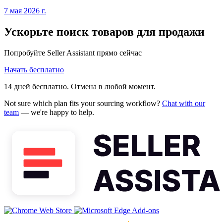
7 мая 2026 г.
Ускорьте поиск товаров для продажи
Попробуйте Seller Assistant прямо сейчас
Начать бесплатно
14 дней бесплатно. Отмена в любой момент.
Not sure which plan fits your sourcing workflow?
Chat with our
team
— we're happy to help.