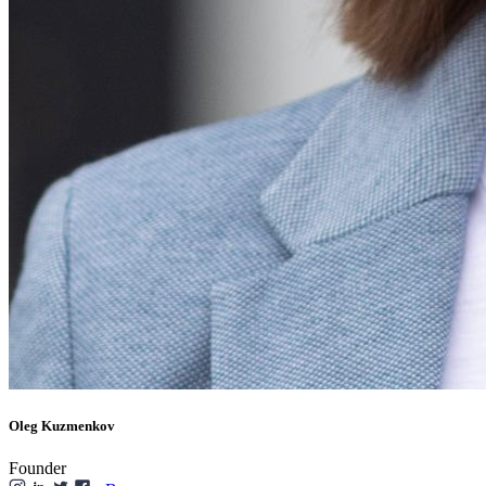
Oleg Kuzmenkov
Founder