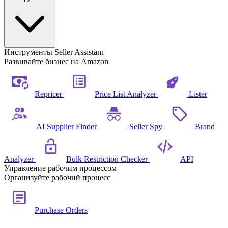
Инструменты Seller Assistant
Развивайте бизнес на Amazon
Repricer
Price List Analyzer
Lister
AI Supplier Finder
Seller Spy
Brand
Analyzer
Bulk Restriction Checker
API
Управление рабочим процессом
Организуйте рабочий процесс
Purchase Orders