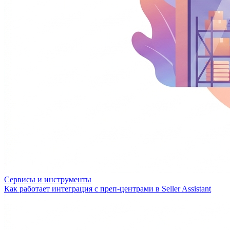
Сервисы и инструменты
Как работает интеграция с преп-центрами в Seller Assistant