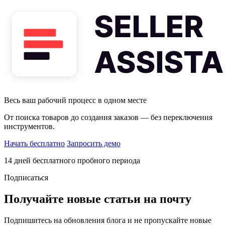
Весь ваш рабочий процесс в одном месте
От поиска товаров до создания заказов — без переключения
инструментов.
Начать бесплатно
Запросить демо
14 дней бесплатного пробного периода
Подписаться
Получайте новые статьи на почту
Подпишитесь на обновления блога и не пропускайте новые