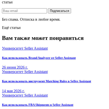
статьи
Без спама. Отписка в любое время.
Ещё статьи
Вам также может понравиться
Университет Seller Assistant
Как использовать Brand Analyzer от Seller Assistant
26 июня 2026 г.
Университет Seller Assistant
Как использовать инструмент Matching Rules в Seller Assistant
14 мая 2026 г.
Университет Seller Assistant
Как использовать FBA Shipments в Seller Assistant