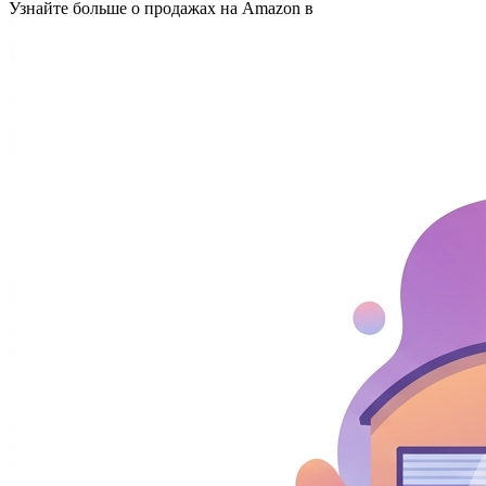
Узнайте больше о продажах на Amazon в