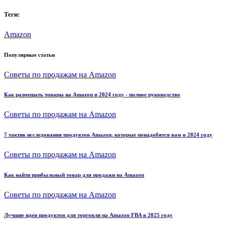
Теги:
Amazon
Популярные статьи
Советы по продажам на Amazon
Как размещать товары на Amazon в 2024 году - полное руководство
Советы по продажам на Amazon
7 тактик исследования продуктов Amazon, которые понадобятся вам в 2024 году
Советы по продажам на Amazon
Как найти прибыльный товар для продажи на Amazon
Советы по продажам на Amazon
Лучшие идеи продуктов для торговли на Amazon FBA в 2025 году