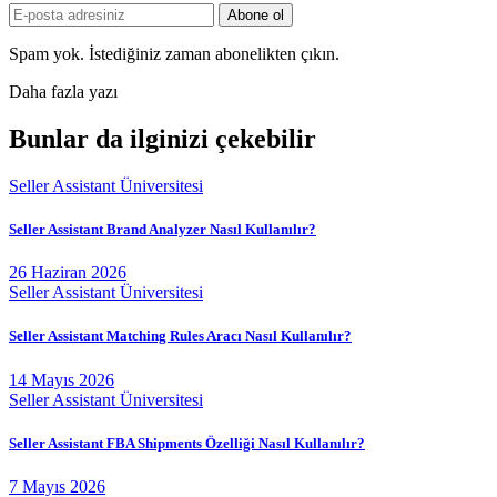
Spam yok. İstediğiniz zaman abonelikten çıkın.
Daha fazla yazı
Bunlar da ilginizi çekebilir
Seller Assistant Üniversitesi
Seller Assistant Brand Analyzer Nasıl Kullanılır?
26 Haziran 2026
Seller Assistant Üniversitesi
Seller Assistant Matching Rules Aracı Nasıl Kullanılır?
14 Mayıs 2026
Seller Assistant Üniversitesi
Seller Assistant FBA Shipments Özelliği Nasıl Kullanılır?
7 Mayıs 2026