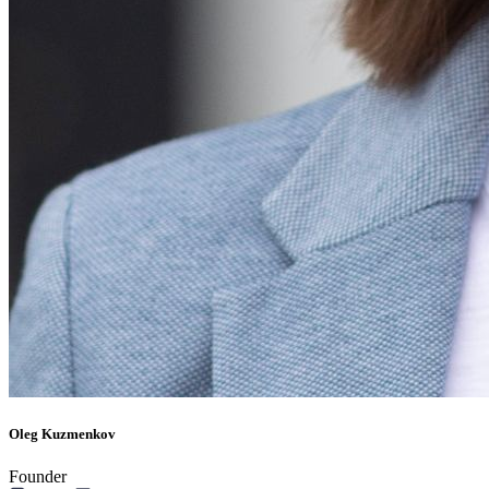
Oleg Kuzmenkov
Founder