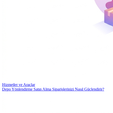
Hizmetler ve Araçlar
Depo Yönlendirme Satın Alma Siparişlerinizi Nasıl Güçlendirir?