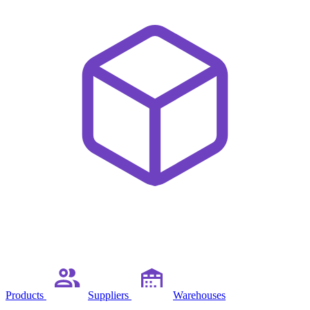
Products
Suppliers
Warehouses