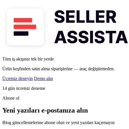
Tüm iş akışınız tek bir yerde
Ürün keşfinden satın alma siparişlerine — araç değiştirmeden.
Ücretsiz deneyin
Demo alın
14 gün ücretsiz deneme
Abone ol
Yeni yazıları e-postanıza alın
Blog güncellemelerine abone olun ve yeni yazıları kaçırmayın