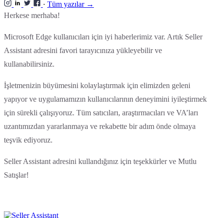
·
Tüm yazılar →
Herkese merhaba!
Microsoft Edge kullanıcıları için iyi haberlerimiz var. Artık Seller
Assistant adresini favori tarayıcınıza yükleyebilir ve
kullanabilirsiniz.
İşletmenizin büyümesini kolaylaştırmak için elimizden geleni
yapıyor ve uygulamamızın kullanıcılarının deneyimini iyileştirmek
için sürekli çalışıyoruz. Tüm satıcıları, araştırmacıları ve VA’ları
uzantımızdan yararlanmaya ve rekabette bir adım önde olmaya
teşvik ediyoruz.
Seller Assistant adresini kullandığınız için teşekkürler ve Mutlu
Satışlar!