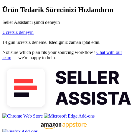
Ürün Tedarik Sürecinizi Hızlandırın
Seller Assistant'ı şimdi deneyin
Ücretsiz deneyin
14 gün ücretsiz deneme. İstediğiniz zaman iptal edin.
Not sure which plan fits your sourcing workflow?
Chat with our
team
— we're happy to help.