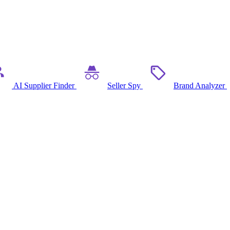
AI Supplier Finder
Seller Spy
Brand Analyzer