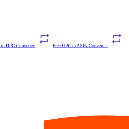
 to UPC Converter
Free UPC to ASIN Converter