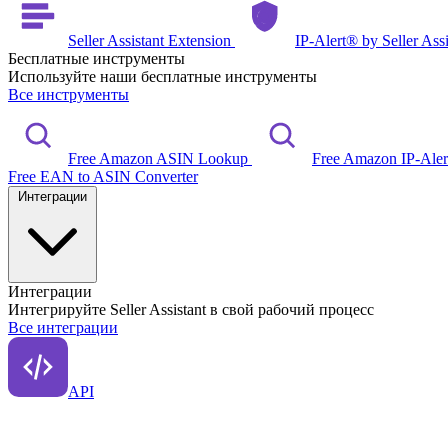
Seller Assistant Extension
IP-Alert® by Seller Ass
Бесплатные инструменты
Используйте наши бесплатные инструменты
Все инструменты
Free Amazon ASIN Lookup
Free Amazon IP-Ale
Free EAN to ASIN Converter
Интеграции
Интеграции
Интегрируйте Seller Assistant в свой рабочий процесс
Все интеграции
API