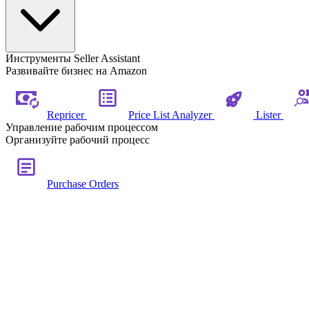
Инструменты Seller Assistant
Развивайте бизнес на Amazon
Repricer
Price List Analyzer
Lister
Управление рабочим процессом
Организуйте рабочий процесс
Purchase Orders