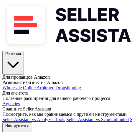
Решения
Для продавцов Amazon
Развивайте бизнес на Amazon
Wholesale
Online Arbitrage
Dropshipping
Для агентств
Полезные расширения для вашего рабочего процесса
Agencies
Сравните Seller Assistant
Посмотрите, как мы сравниваемся с другими инструментами
Seller Assistant vs Analyzer.Tools
Seller Assistant vs ScanUnlimited
S
Инструменты