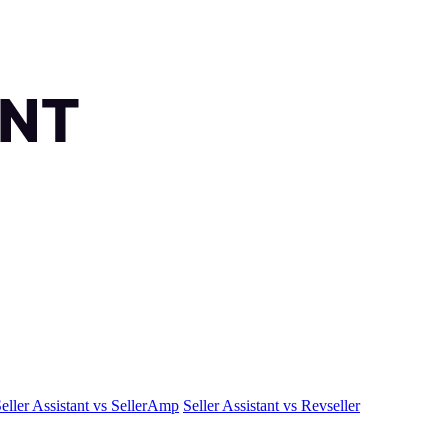
eller Assistant vs SellerAmp
Seller Assistant vs Revseller