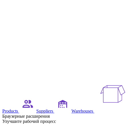
Products
Suppliers
Warehouses
Браузерные расширения
Улучшите рабочий процесс