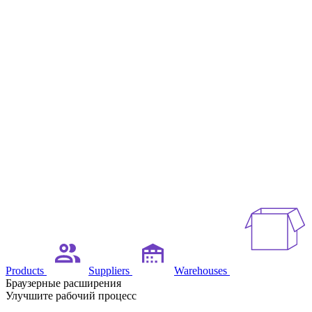
Products
Suppliers
Warehouses
Браузерные расширения
Улучшите рабочий процесс