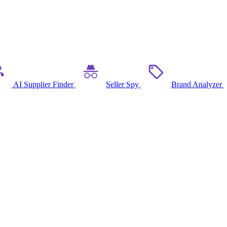
AI Supplier Finder
Seller Spy
Brand Analyzer