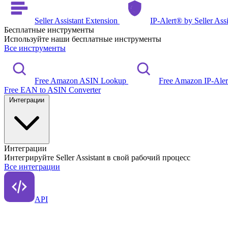
Seller Assistant Extension
IP-Alert® by Seller Ass
Бесплатные инструменты
Используйте наши бесплатные инструменты
Все инструменты
Free Amazon ASIN Lookup
Free Amazon IP-Ale
Free EAN to ASIN Converter
Интеграции
Интеграции
Интегрируйте Seller Assistant в свой рабочий процесс
Все интеграции
API