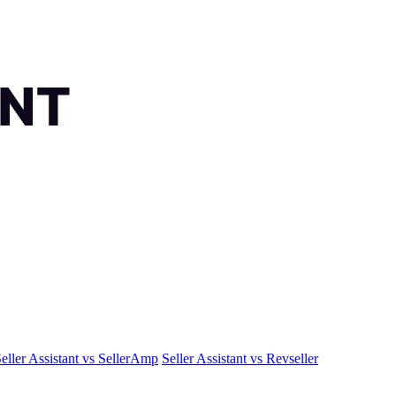
eller Assistant vs SellerAmp
Seller Assistant vs Revseller