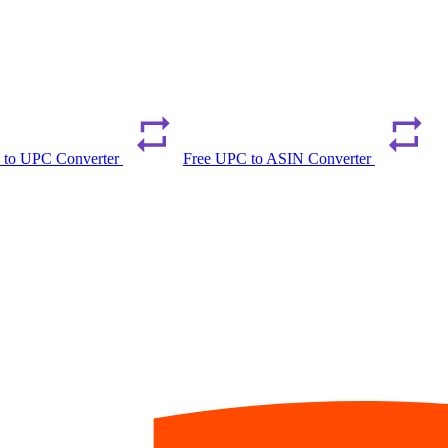
 to UPC Converter
Free UPC to ASIN Converter