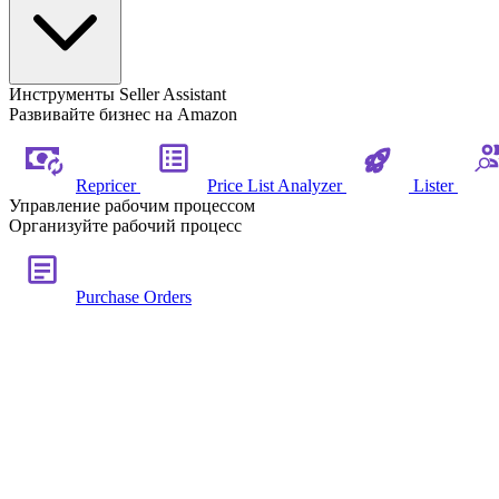
Инструменты Seller Assistant
Развивайте бизнес на Amazon
Repricer
Price List Analyzer
Lister
Управление рабочим процессом
Организуйте рабочий процесс
Purchase Orders