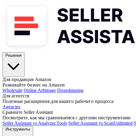
Решения
Для продавцов Amazon
Развивайте бизнес на Amazon
Wholesale
Online Arbitrage
Dropshipping
Для агентств
Полезные расширения для вашего рабочего процесса
Agencies
Сравните Seller Assistant
Посмотрите, как мы сравниваемся с другими инструментами
Seller Assistant vs Analyzer.Tools
Seller Assistant vs ScanUnlimited
S
Инструменты