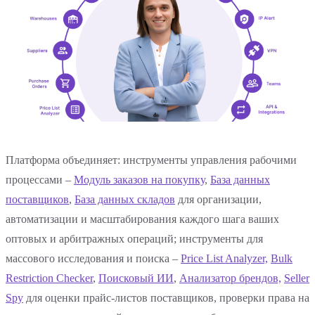
Платформа объединяет: инструменты управления рабочими
процессами –
Модуль заказов на покупку
,
База данных
поставщиков
,
База данных складов
для организации,
автоматизации и масштабирования каждого шага ваших
оптовых и арбитражных операций; инструменты для
массового исследования и поиска –
Price List Analyzer,
Bulk
Restriction Checker
,
Поисковый ИИ
,
Анализатор брендов,
Seller
Spy
для оценки прайс-листов поставщиков, проверки права на