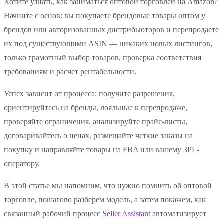
Хотите узнать, как заниматься оптовой торговлей на Amazon?
Начните с основ: вы покупаете брендовые товары оптом у
брендов или авторизованных дистрибьюторов и перепродаете
их под существующими ASIN — никаких новых листингов,
только грамотный выбор товаров, проверка соответствия
требованиям и расчет рентабельности.
Успех зависит от процесса: получите разрешения,
ориентируйтесь на бренды, лояльные к перепродаже,
проверяйте ограничения, анализируйте прайс-листы,
договаривайтесь о ценах, размещайте четкие заказы на
покупку и направляйте товары на FBA или вашему 3PL-
оператору.
В этой статье мы напомним, что нужно помнить об оптовой
торговле, пошагово разберем модель, а затем покажем, как
связанный рабочий процесс
Seller Assistant
автоматизирует