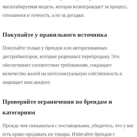
масштабируемая модель, которая вознаграждает за процесс,
отношения и точность, а не за догадки.
Покупайте у правильного источника
Покупайте только у брендов или авторизованных
дистрибьюторов, которые разрешают перепродажу. Это
обеспечивает соответствие требованиям, сокращает
количество жалоб на интеллектуальную собственность и
защищает ваш аккаунт.
Проверяйте ограничения по брендам и
категориям
Прежде чем связываться с поставщиками, убедитесь, что у вас
есть право продавать их товары. Избегайте брендов с