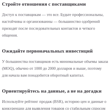
Стройте отношения с поставщиками
Доступ к поставщикам — это все. Будьте профессиональны,
настойчивы и организованны — большинство одобрений
приходят после последовательных контактов и четкого
общения.
Ожидайте первоначальных инвестиций
У большинства поставщиков есть минимальные объемы заказа
(MOQ), обычно от 1000 до 2000 долларов и выше, поэтому
для начала вам понадобится оборотный капитал.
Ориентируйтесь на данные, а не на догадки
Используйте рейтинг продаж (BSR), историю цен и данные о
конкуренции для выявления товаров со стабильным спросом