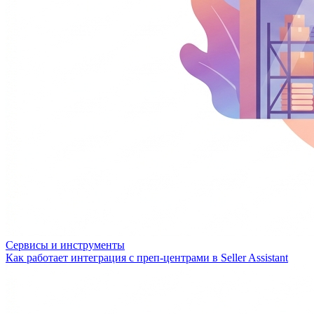
Сервисы и инструменты
Как работает интеграция с преп-центрами в Seller Assistant