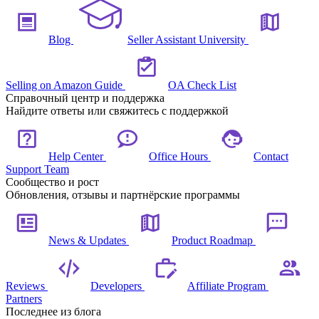
Blog
Seller Assistant University
Selling on Amazon Guide
OA Check List
Справочный центр и поддержка
Найдите ответы или свяжитесь с поддержкой
Help Center
Office Hours
Contact
Support Team
Сообщество и рост
Обновления, отзывы и партнёрские программы
News & Updates
Product Roadmap
Reviews
Developers
Affiliate Program
Partners
Последнее из блога