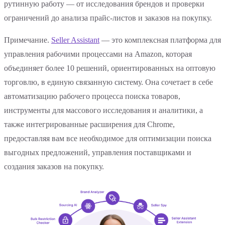
рутинную работу — от исследования брендов и проверки
ограничений до анализа прайс-листов и заказов на покупку.
Примечание.
Seller Assistant
— это комплексная платформа для
управления рабочими процессами на Amazon, которая
объединяет более 10 решений, ориентированных на оптовую
торговлю, в единую связанную систему. Она сочетает в себе
автоматизацию рабочего процесса поиска товаров,
инструменты для массового исследования и аналитики, а
также интегрированные расширения для Chrome,
предоставляя вам все необходимое для оптимизации поиска
выгодных предложений, управления поставщиками и
создания заказов на покупку.