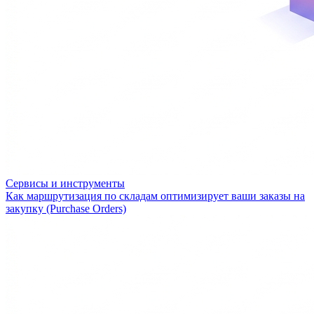
Сервисы и инструменты
Как маршрутизация по складам оптимизирует ваши заказы на
закупку (Purchase Orders)