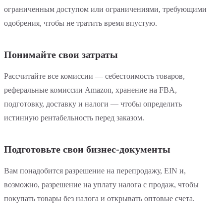
ограниченным доступом или ограничениями, требующими
одобрения, чтобы не тратить время впустую.
Понимайте свои затраты
Рассчитайте все комиссии — себестоимость товаров,
реферальные комиссии Amazon, хранение на FBA,
подготовку, доставку и налоги — чтобы определить
истинную рентабельность перед заказом.
Подготовьте свои бизнес-документы
Вам понадобится разрешение на перепродажу, EIN и,
возможно, разрешение на уплату налога с продаж, чтобы
покупать товары без налога и открывать оптовые счета.