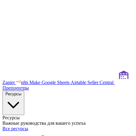
Zapier
n8n
Make
Google Sheets
Airtable
Seller Central
Препцентры
Ресурсы
Ресурсы
Важные руководства для вашего успеха
Все ресурсы