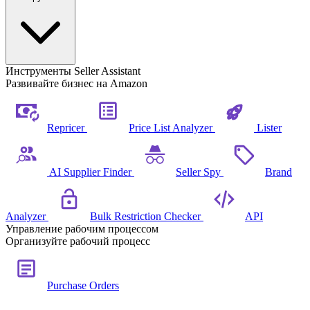
Инструменты Seller Assistant
Развивайте бизнес на Amazon
Repricer
Price List Analyzer
Lister
AI Supplier Finder
Seller Spy
Brand
Analyzer
Bulk Restriction Checker
API
Управление рабочим процессом
Организуйте рабочий процесс
Purchase Orders