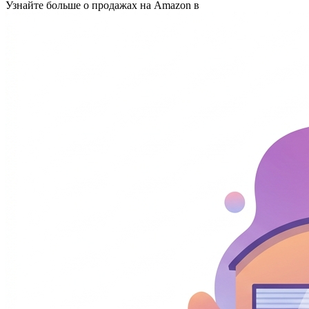
Узнайте больше о продажах на Amazon в