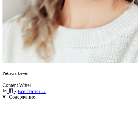
Patricia Lewis
Content Writer
·
Все статьи →
Содержание