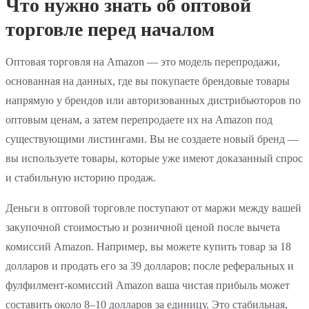
Что нужно знать об оптовой
торговле перед началом
Оптовая торговля на Amazon — это модель перепродажи,
основанная на данных, где вы покупаете брендовые товары
напрямую у брендов или авторизованных дистрибьюторов по
оптовым ценам, а затем перепродаете их на Amazon под
существующими листингами. Вы не создаете новый бренд —
вы используете товары, которые уже имеют доказанный спрос
и стабильную историю продаж.
Деньги в оптовой торговле поступают от маржи между вашей
закупочной стоимостью и розничной ценой после вычета
комиссий Amazon. Например, вы можете купить товар за 18
долларов и продать его за 39 долларов; после реферальных и
фулфилмент-комиссий Amazon ваша чистая прибыль может
составить около 8–10 долларов за единицу. Это стабильная,