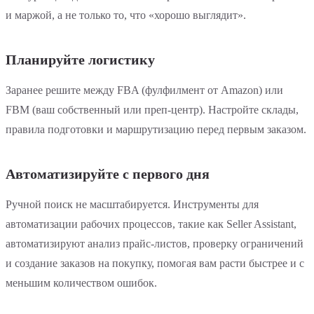
и маржой, а не только то, что «хорошо выглядит».
Планируйте логистику
Заранее решите между FBA (фулфилмент от Amazon) или
FBM (ваш собственный или преп-центр). Настройте склады,
правила подготовки и маршрутизацию перед первым заказом.
Автоматизируйте с первого дня
Ручной поиск не масштабируется. Инструменты для
автоматизации рабочих процессов, такие как Seller Assistant,
автоматизируют анализ прайс-листов, проверку ограничений
и создание заказов на покупку, помогая вам расти быстрее и с
меньшим количеством ошибок.