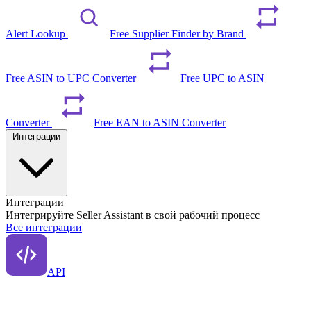
Alert Lookup
Free Supplier Finder by Brand
Free ASIN to UPC Converter
Free UPC to ASIN
Converter
Free EAN to ASIN Converter
Интеграции
Интеграции
Интегрируйте Seller Assistant в свой рабочий процесс
Все интеграции
API